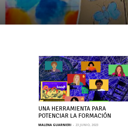
UNA HERRAMIENTA PARA
POTENCIAR LA FORMACIÓN
MALENA GUARNIERI
-
23 JUNIO, 2023