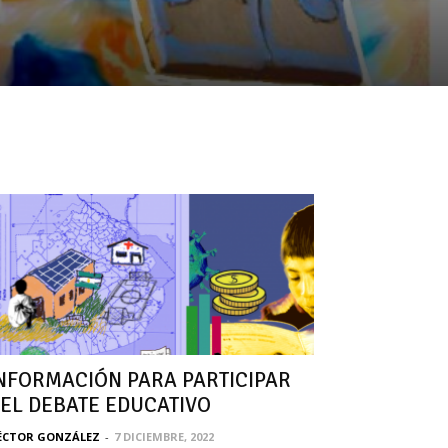
NFORMACIÓN PARA PARTICIPAR
EL DEBATE EDUCATIVO
ÉCTOR GONZÁLEZ
-
7 DICIEMBRE, 2022