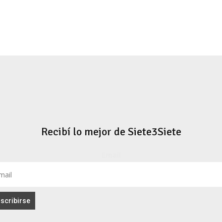
Recibí lo mejor de Siete3Siete
Email