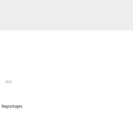
RSS
Reportajes