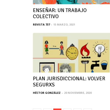
ENSEÑAR: UN TRABAJO
COLECTIVO
REVISTA 737
-
15 MARZO, 2021
PLAN JURISDICCIONAL: VOLVER
SEGURXS
HÉCTOR GONZÁLEZ
-
20 NOVIEMBRE, 2020