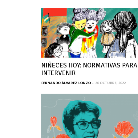
NIÑECES HOY: NORMATIVAS PARA
INTERVENIR
FERNANDO ÁLVAREZ LONZO
-
26 OCTUBRE, 2022