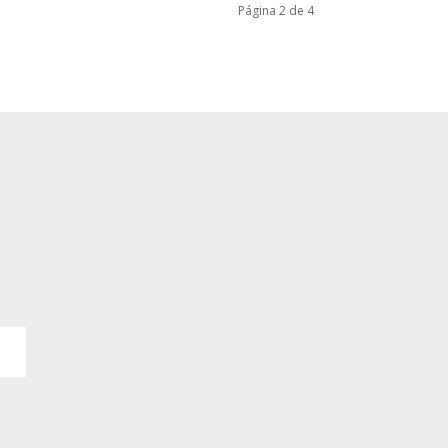
Página 2 de 4