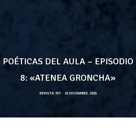
POÉTICAS DEL AULA – EPISODIO
8: «ATENEA GRONCHA»
REVISTA 737
-
23 DICIEMBRE, 2025