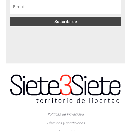
Políticas de Privacidad
Términos y condiciones