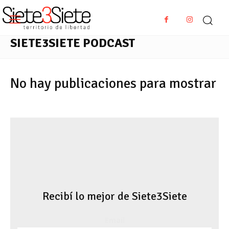
SIETE3SIETE PODCAST
No hay publicaciones para mostrar
Recibí lo mejor de Siete3Siete
Email