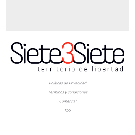
Políticas de Privacidad
Términos y condiciones
Comercial
RSS