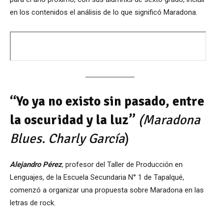
en los contenidos el análisis de lo que significó Maradona.
“Yo ya no existo sin pasado, entre
la oscuridad y la luz”
(Maradona
Blues. Charly García
)
Alejandro Pérez
, profesor del Taller de Producción en
Lenguajes, de la Escuela Secundaria N° 1 de Tapalqué,
comenzó a organizar una propuesta sobre Maradona en las
letras de rock.