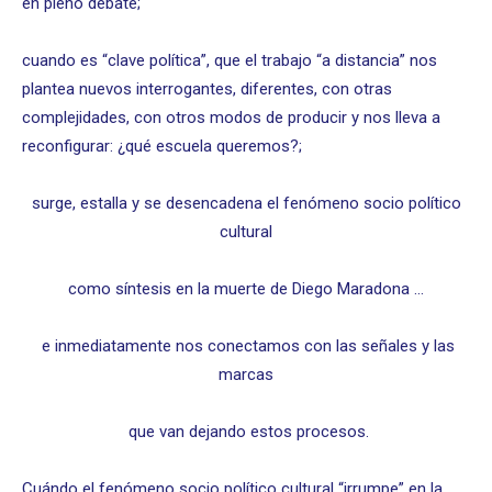
en pleno debate;
cuando es “clave política”, que el trabajo “a distancia” nos
plantea nuevos interrogantes, diferentes, con otras
complejidades, con otros modos de producir y nos lleva a
reconfigurar: ¿qué escuela queremos?;
surge, estalla y se desencadena el fenómeno socio político
cultural
como síntesis en la muerte de Diego Maradona …
e inmediatamente nos conectamos con las señales y las
marcas
que van dejando estos procesos.
Cuándo el fenómeno socio político cultural “irrumpe” en la