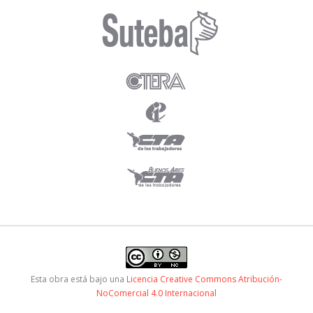
Esta obra está bajo una
Licencia Creative Commons Atribución-
NoComercial 4.0 Internacional