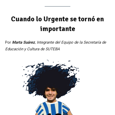
Cuando lo Urgente se tornó en
importante
Por
Marta Suárez
,
Integrante del Equipo de la Secretaría de
Educación y Cultura de SUTEBA