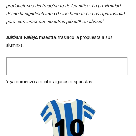
producciones del imaginario de les niñes. La proximidad
desde la significatividad de los hechos es una oportunidad
para conversar con nuestres pibes!!! Un abrazo”.
Bárbara Vallejo
, maestra, trasladó la propuesta a sus
alumnxs.
Y ya comenzó a recibir algunas respuestas.