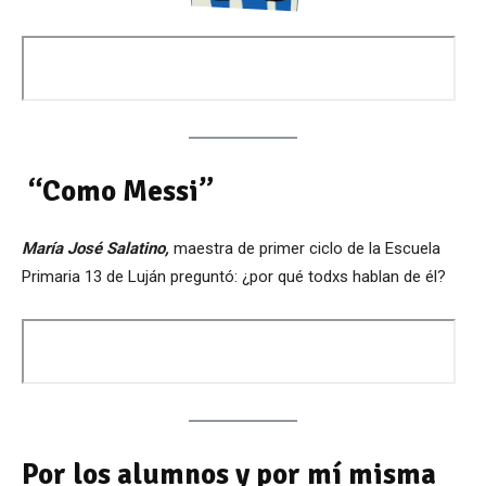
“Como Messi”
María José Salatino,
maestra de primer ciclo de la Escuela
Primaria 13 de Luján preguntó: ¿por qué todxs hablan de él?
Por los alumnos y por mí misma