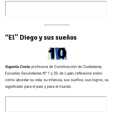
“El” Diego y sus sueños
Eugenia Costa
, profesora de Construcción de Ciudadanía,
Escuelas Secundarias N° 1 y 20, de Luján, reflexiona sobre
cómo abordar su vida, su infancia, sus sueños, sus logros, su
significado para el país y para el mundo.