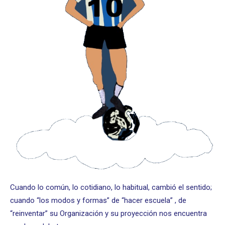
Cuando lo común, lo cotidiano, lo habitual, cambió el sentido;
cuando “los modos y formas” de “hacer escuela” , de
“reinventar” su Organización y su proyección nos encuentra