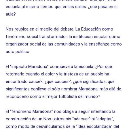
escuela al mismo tiempo que en las calles: ¿qué pasa en el
aula?
Nos reubica en el meollo del debate. La Educación como
fenómeno social transformador, la institución escolar como
organizador social de las comunidades y la enseñanza como
acto político.
El “impacto Maradona” conmueve a la escuela. ¿Por qué
retomarlo cuando el dolor y la tristeza de un pueblo ha
encontrado cauce?, ¿qué cauces?, ¿qué significados, qué
significantes conlleva el sólo nombrar Maradona, más allá de
reconocerlo como el mejor futbolista del mundo?
El “fenómeno Maradona” nos obliga a seguir intentando la
construcción de un Nos- otros sin “adecuar” ni “adaptar”,
como modo de desvincularnos de la “Idea escolarizada” del