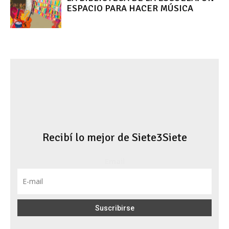
ESPACIO PARA HACER MÚSICA
Recibí lo mejor de Siete3Siete
Email