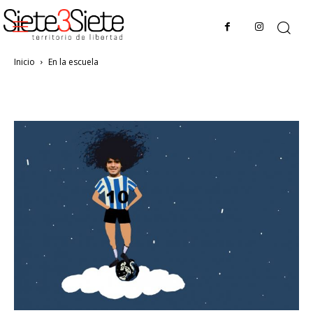
Inicio
En la escuela