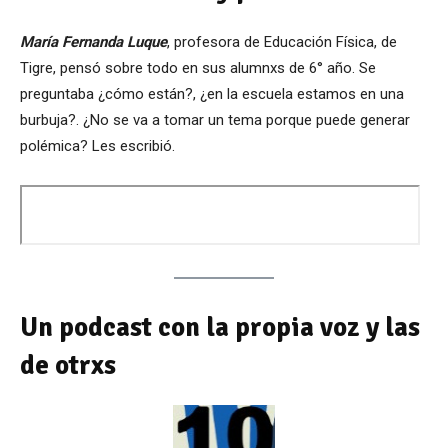
María Fernanda Luque
, profesora de Educación Física, de
Tigre, pensó sobre todo en sus alumnxs de 6° año. Se
preguntaba ¿cómo están?, ¿en la escuela estamos en una
burbuja?. ¿No se va a tomar un tema porque puede generar
polémica? Les escribió.
Un podcast con la propia voz y las
de otrxs