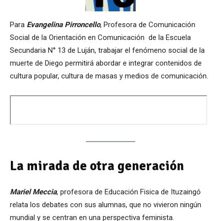
Para
Evangelina Pirroncello
, Profesora de Comunicación
Social de la Orientación en Comunicación de la Escuela
Secundaria N° 13 de Luján, trabajar el fenómeno social de la
muerte de Diego permitirá abordar e integrar contenidos de
cultura popular, cultura de masas y medios de comunicación.
La mirada de otra generación
Mariel Meccia
, profesora de Educación Fisica de Ituzaingó
relata los debates con sus alumnas, que no vivieron ningún
mundial y se centran en una perspectiva feminista.