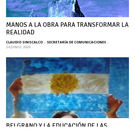
MANOS A LA OBRA PARA TRANSFORMAR LA
REALIDAD
CLAUDIO SINISCALCO
-
SECRETARÍA DE COMUNICACIONES
-
24 JUNIO, 2020
BELGRANO Y LA EDUCACIÓN DE LAS
MUJERES