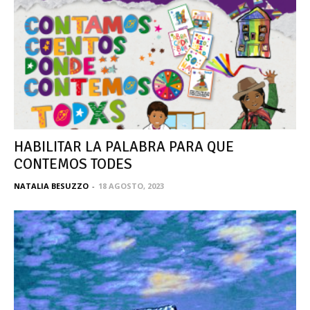
HABILITAR LA PALABRA PARA QUE
CONTEMOS TODES
NATALIA BESUZZO
-
18 AGOSTO, 2023