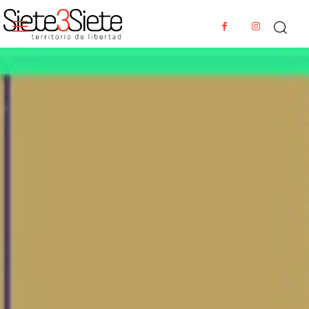
PROPUESTAS