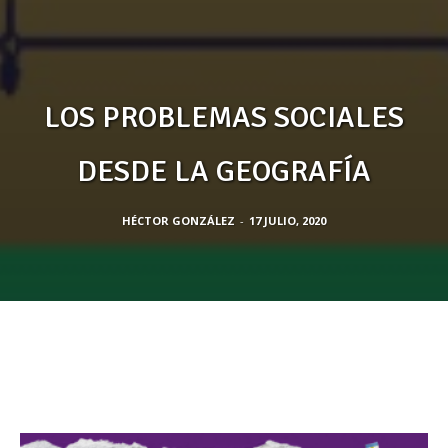
LOS PROBLEMAS SOCIALES
DESDE LA GEOGRAFÍA
HÉCTOR GONZÁLEZ
-
17 JULIO, 2020