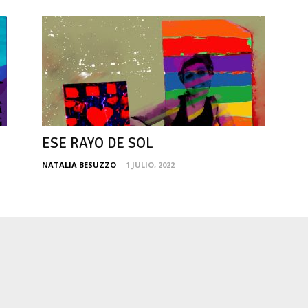
ESE RAYO DE SOL
NATALIA BESUZZO
-
1 JULIO, 2022