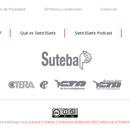
as de Privacidad
Términos y condiciones
Comercial
7
Qué es Siete3Siete
Siete3Siete Podcast
ra está bajo una
Licencia Creative Commons Atribución-NoComercial 4.0 Inter