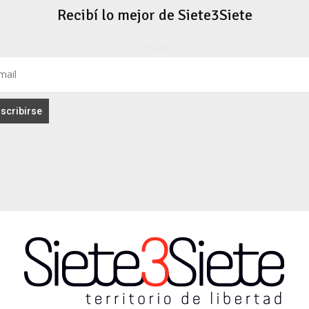
Recibí lo mejor de Siete3Siete
Email