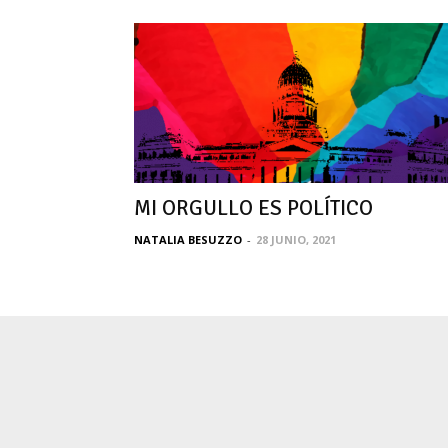
MI ORGULLO ES POLÍTICO
NATALIA BESUZZO
-
28 JUNIO, 2021