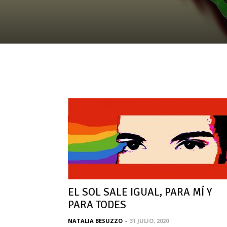
EL SOL SALE IGUAL, PARA MÍ Y
PARA TODES
NATALIA BESUZZO
-
31 JULIO, 2020