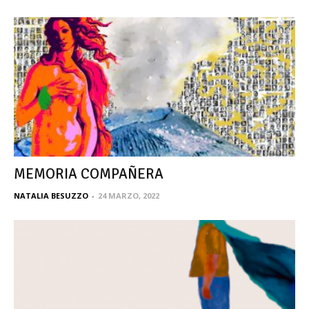
MEMORIA COMPAÑERA
NATALIA BESUZZO
-
24 MARZO, 2022