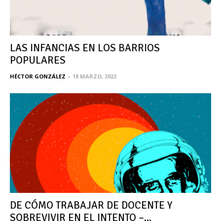
LAS INFANCIAS EN LOS BARRIOS
POPULARES
HÉCTOR GONZÁLEZ
-
18 MARZO, 2022
DE CÓMO TRABAJAR DE DOCENTE Y
SOBREVIVIR EN EL INTENTO –...