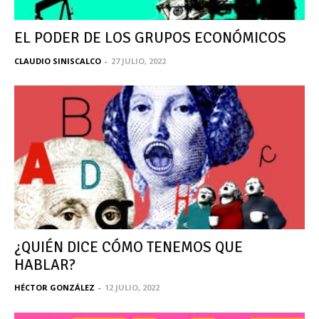
EL PODER DE LOS GRUPOS ECONÓMICOS
CLAUDIO SINISCALCO
-
27 JULIO, 2022
¿QUIÉN DICE CÓMO TENEMOS QUE
HABLAR?
HÉCTOR GONZÁLEZ
-
12 JULIO, 2022