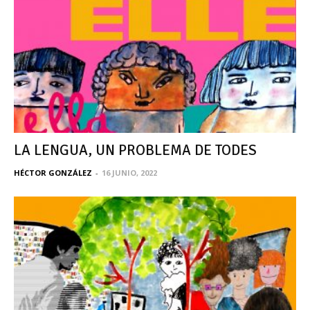
LA LENGUA, UN PROBLEMA DE TODES
HÉCTOR GONZÁLEZ
-
16 JUNIO, 2022