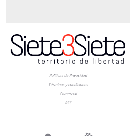
Políticas de Privacidad
Términos y condiciones
Comercial
RSS