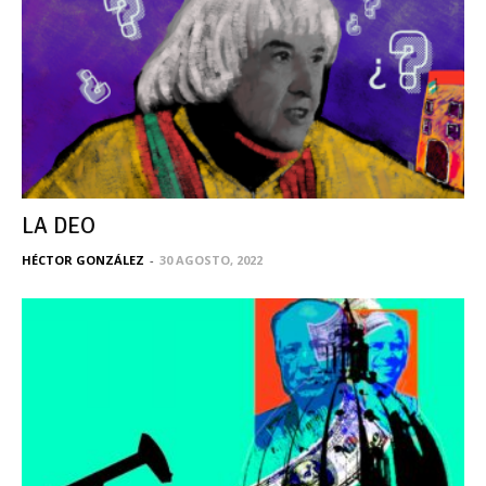
LA DEO
HÉCTOR GONZÁLEZ
-
30 AGOSTO, 2022