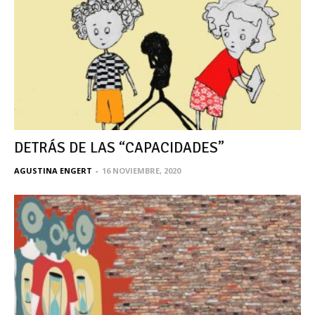
DETRÁS DE LAS “CAPACIDADES”
AGUSTINA ENGERT
-
16 NOVIEMBRE, 2020