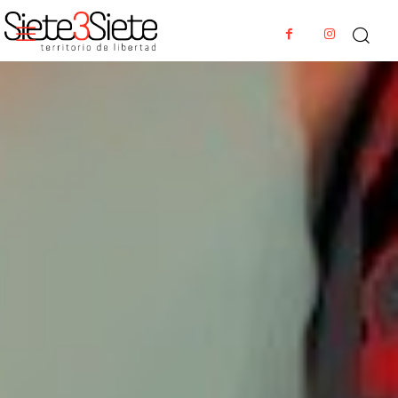
DEBATES