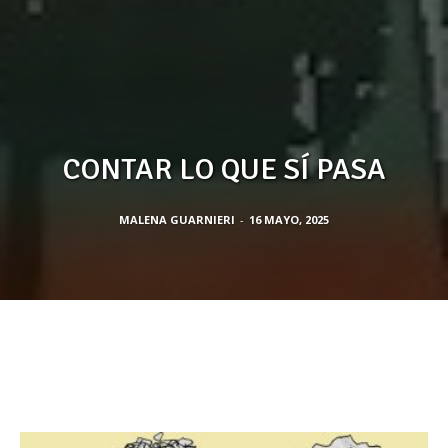
CONTAR LO QUE SÍ PASA
MALENA GUARNIERI
-
16 MAYO, 2025