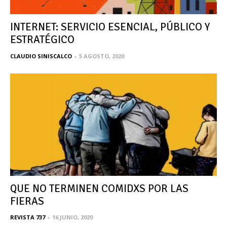
INTERNET: SERVICIO ESENCIAL, PÚBLICO Y
ESTRATÉGICO
CLAUDIO SINISCALCO
-
5 AGOSTO, 2020
QUE NO TERMINEN COMIDXS POR LAS
FIERAS
REVISTA 737
-
16 JUNIO, 2020