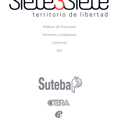
Políticas de Privacidad
Términos y condiciones
Comercial
RSS