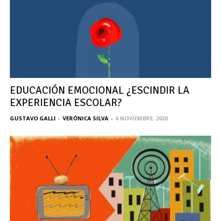
EDUCACIÓN EMOCIONAL ¿ESCINDIR LA
EXPERIENCIA ESCOLAR?
GUSTAVO GALLI
-
VERÓNICA SILVA
-
6 NOVIEMBRE, 2020