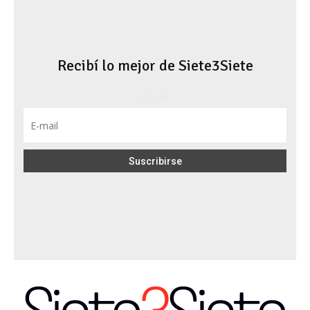
Recibí lo mejor de Siete3Siete
Email