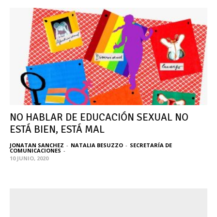
NO HABLAR DE EDUCACIÓN SEXUAL NO
ESTÁ BIEN, ESTÁ MAL
JONATAN SANCHEZ
-
NATALIA BESUZZO
-
SECRETARÍA DE
COMUNICACIONES
-
10 JUNIO, 2020