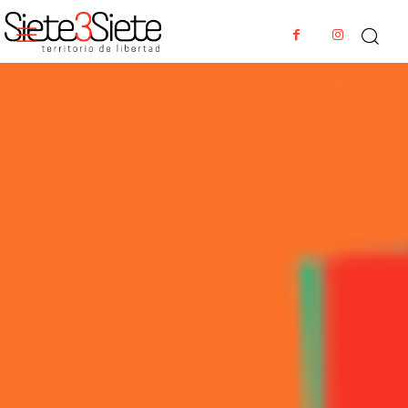
PALABRAS DE LIBERTAD