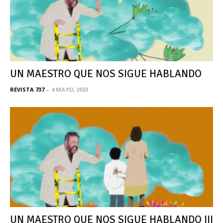
UN MAESTRO QUE NOS SIGUE HABLANDO
REVISTA 737
-
4 MAYO, 2023
UN MAESTRO QUE NOS SIGUE HABLANDO III