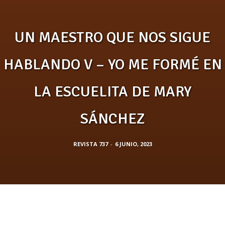
UN MAESTRO QUE NOS SIGUE
HABLANDO V – YO ME FORMÉ EN
LA ESCUELITA DE MARY
SÁNCHEZ
REVISTA 737
-
6 JUNIO, 2023