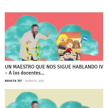
UN MAESTRO QUE NOS SIGUE HABLANDO IV
– A los docentes...
REVISTA 737
-
30 MAYO, 2023