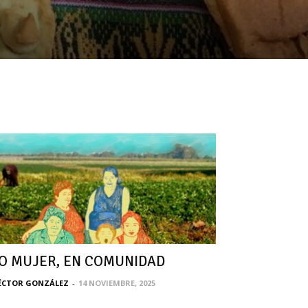
O MUJER, EN COMUNIDAD
ÉCTOR GONZÁLEZ
-
14 NOVIEMBRE, 2025