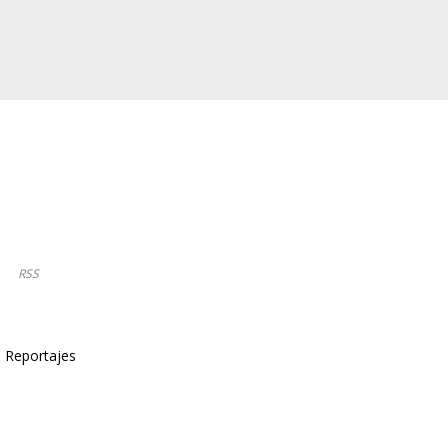
RSS
Reportajes