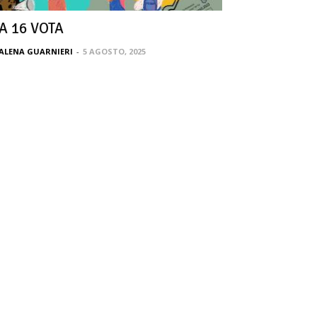
A 16 VOTA
ALENA GUARNIERI
-
5 AGOSTO, 2025