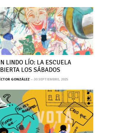
N LINDO LÍO: LA ESCUELA
BIERTA LOS SÁBADOS
ÉCTOR GONZÁLEZ
-
30 SEPTIEMBRE, 2025