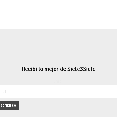
Recibí lo mejor de Siete3Siete
Email