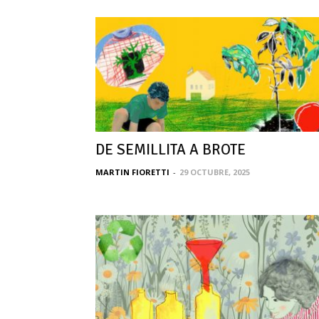
DE SEMILLITA A BROTE
MARTIN FIORETTI
-
29 OCTUBRE, 2025