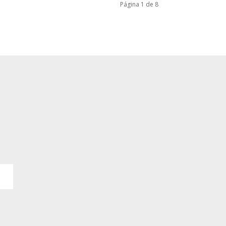
Página 1 de 8