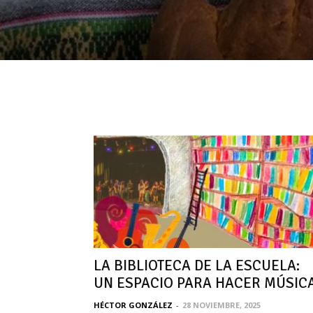
LA BIBLIOTECA DE LA ESCUELA:
UN ESPACIO PARA HACER MÚSIC
HÉCTOR GONZÁLEZ
-
28 NOVIEMBRE, 2025