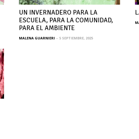
UN INVERNADERO PARA LA
L
ESCUELA, PARA LA COMUNIDAD,
M
PARA EL AMBIENTE
MALENA GUARNIERI
-
5 SEPTIEMBRE, 2025