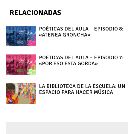
RELACIONADAS
POÉTICAS DEL AULA – EPISODIO 8:
«ATENEA GRONCHA»
POÉTICAS DEL AULA – EPISODIO 7:
«POR ESO ESTÁ GORDA»
LA BIBLIOTECA DE LA ESCUELA: UN
ESPACIO PARA HACER MÚSICA