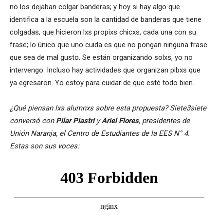
no los dejaban colgar banderas; y hoy si hay algo que
identifica a la escuela son la cantidad de banderas que tiene
colgadas, que hicieron lxs propixs chicxs, cada una con su
frase; lo único que uno cuida es que no pongan ninguna frase
que sea de mal gusto. Se están organizando solxs, yo no
intervengo. Incluso hay actividades que organizan pibxs que
ya egresaron. Yo estoy para cuidar de que esté todo bien.
¿Qué piensan lxs alumnxs sobre esta propuesta? Siete3siete
conversó con
Pilar Piastri
y
Ariel Flores
, presidentes de
Unión Naranja, el Centro de Estudiantes de la EES N° 4.
Estas son sus voces: