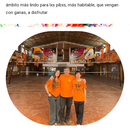
ámbito más lindo para lxs pibxs, más habitable, que vengan
con ganas, a disfrutar.