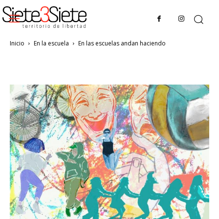
Inicio
En la escuela
En las escuelas andan haciendo