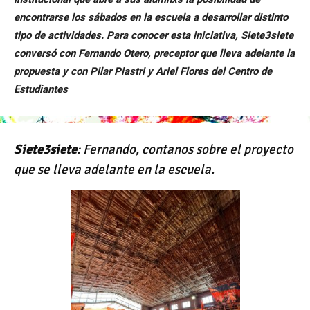
encontrarse los sábados en la escuela a desarrollar distinto
tipo de actividades. Para conocer esta iniciativa, Siete3siete
conversó con Fernando Otero, preceptor que lleva adelante la
propuesta y con Pilar Piastri y Ariel Flores del Centro de
Estudiantes
Siete3siete
: Fernando, contanos sobre el proyecto
que se lleva adelante en la escuela.