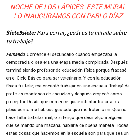
NOCHE DE LOS LÁPICES. ESTE MURAL
LO INAUGURAMOS CON PABLO DÍAZ
Siete3siete:
Para cerrar, ¿cuál es tu mirada sobre
tu trabajo?
Fernando
: Comencé el secundario cuando empezaba la
democracia o sea era una etapa media complicada. Después
terminé siendo profesor de educación física porque fracasé
en el Ciclo Básico para ser veterinario. Y con la educación
física fui feliz; me encantó trabajar en una escuela. Trabajé de
profe en montones de escuelas y después empecé como
preceptor. Desde que comencé quise intentar tratar a lxs
pibxs como me hubiese gustado que me traten a mí. Que no
hace falta tratarlxs mal, o si tengo que decir algo a alguien
que se mandó una macana, hablarle de buena manera. Todas
estas cosas que hacemos en la escuela son para que sea un