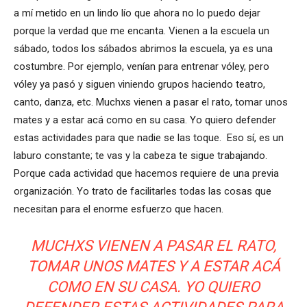
a mí metido en un lindo lío que ahora no lo puedo dejar
porque la verdad que me encanta. Vienen a la escuela un
sábado, todos los sábados abrimos la escuela, ya es una
costumbre. Por ejemplo, venían para entrenar vóley, pero
vóley ya pasó y siguen viniendo grupos haciendo teatro,
canto, danza, etc. Muchxs vienen a pasar el rato, tomar unos
mates y a estar acá como en su casa. Yo quiero defender
estas actividades para que nadie se las toque. Eso sí, es un
laburo constante; te vas y la cabeza te sigue trabajando.
Porque cada actividad que hacemos requiere de una previa
organización. Yo trato de facilitarles todas las cosas que
necesitan para el enorme esfuerzo que hacen.
MUCHXS VIENEN A PASAR EL RATO,
TOMAR UNOS MATES Y A ESTAR ACÁ
COMO EN SU CASA. YO QUIERO