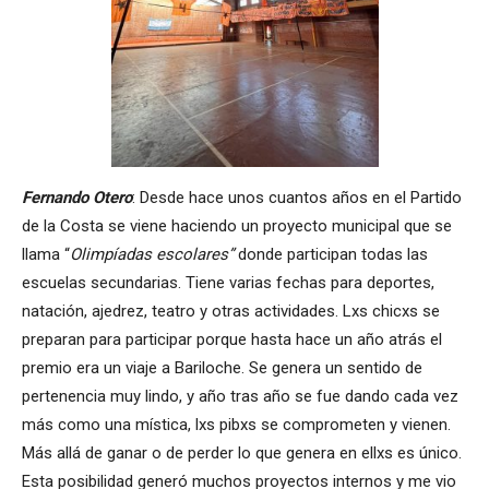
Fernando Otero
: Desde hace unos cuantos años en el Partido
de la Costa se viene haciendo un proyecto municipal que se
llama “
Olimpíadas escolares”
donde participan todas las
escuelas secundarias. Tiene varias fechas para deportes,
natación, ajedrez, teatro y otras actividades. Lxs chicxs se
preparan para participar porque hasta hace un año atrás el
premio era un viaje a Bariloche. Se genera un sentido de
pertenencia muy lindo, y año tras año se fue dando cada vez
más como una mística, lxs pibxs se comprometen y vienen.
Más allá de ganar o de perder lo que genera en ellxs es único.
Esta posibilidad generó muchos proyectos internos y me vio