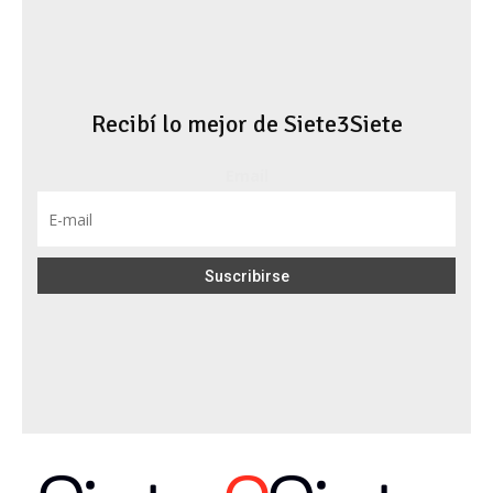
Recibí lo mejor de Siete3Siete
Email