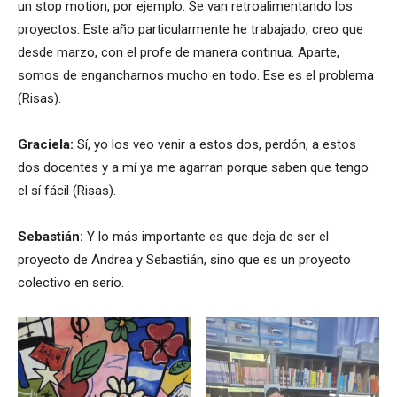
un stop motion, por ejemplo. Se van retroalimentando los
proyectos. Este año particularmente he trabajado, creo que
desde marzo, con el profe de manera continua. Aparte,
somos de engancharnos mucho en todo. Ese es el problema
(Risas).
Graciela:
Sí, yo los veo venir a estos dos, perdón, a estos
dos docentes y a mí ya me agarran porque saben que tengo
el sí fácil (Risas).
Sebastián:
Y lo más importante es que deja de ser el
proyecto de Andrea y Sebastián, sino que es un proyecto
colectivo en serio.