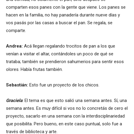
comparten esos panes con la gente que viene. Los panes se
hacen en la familia, no hay panadería durante nueve días y
vos pasás por las casas a buscar el pan. Se regala, se
comparte.
Andrea:
Acá llegan regalando trocitos de pan a los que
venían a visitar el altar, contándoles un poco de qué se
trataba; también se prendieron sahumerios para sentir esos
olores. Había frutas también.
Sebastián:
Esto fue un proyecto de los chicos.
Graciela
: El tema es que esto salió una semana antes. Sí, una
semana antes. Es muy difícil si vos no lo concretás de cero el
proyecto, sacarlo en una semana con la interdisciplinariedad
que posibilita. Pero bueno, en este caso puntual, solo fue a
través de biblioteca y arte.