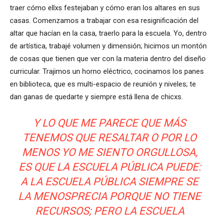
traer cómo ellxs festejaban y cómo eran los altares en sus
casas. Comenzamos a trabajar con esa resignificación del
altar que hacían en la casa, traerlo para la escuela. Yo, dentro
de artística, trabajé volumen y dimensión; hicimos un montón
de cosas que tienen que ver con la materia dentro del diseño
curricular. Trajimos un horno eléctrico, cocinamos los panes
en biblioteca, que es multi-espacio de reunión y niveles; te
dan ganas de quedarte y siempre está llena de chicxs.
Y LO QUE ME PARECE QUE MÁS
TENEMOS QUE RESALTAR O POR LO
MENOS YO ME SIENTO ORGULLOSA,
ES QUE LA ESCUELA PÚBLICA PUEDE:
A LA ESCUELA PÚBLICA SIEMPRE SE
LA MENOSPRECIA PORQUE NO TIENE
RECURSOS; PERO LA ESCUELA