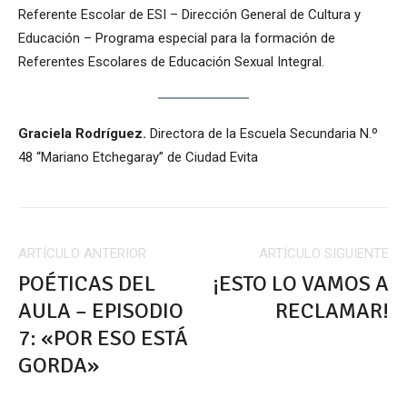
Referente Escolar de ESI – Dirección General de Cultura y
Educación – Programa especial para la formación de
Referentes Escolares de Educación Sexual Integral.
Graciela Rodríguez.
Directora de la Escuela Secundaria N.º
48 “Mariano Etchegaray” de Ciudad Evita
ARTÍCULO ANTERIOR
ARTÍCULO SIGUIENTE
POÉTICAS DEL
¡ESTO LO VAMOS A
AULA – EPISODIO
RECLAMAR!
7: «POR ESO ESTÁ
GORDA»