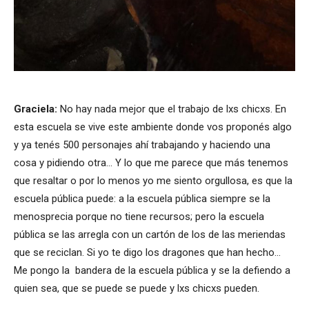
Graciela:
No hay nada mejor que el trabajo de lxs chicxs. En
esta escuela se vive este ambiente donde vos proponés algo
y ya tenés 500 personajes ahí trabajando y haciendo una
cosa y pidiendo otra… Y lo que me parece que más tenemos
que resaltar o por lo menos yo me siento orgullosa, es que la
escuela pública puede: a la escuela pública siempre se la
menosprecia porque no tiene recursos; pero la escuela
pública se las arregla con un cartón de los de las meriendas
que se reciclan. Si yo te digo los dragones que han hecho…
Me pongo la bandera de la escuela pública y se la defiendo a
quien sea, que se puede se puede y lxs chicxs pueden.