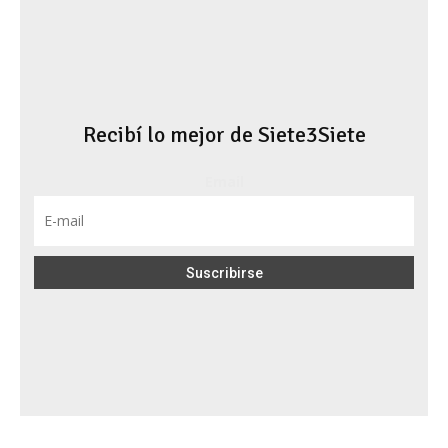
Recibí lo mejor de Siete3Siete
Email