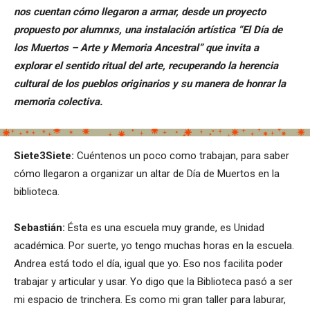
nos cuentan cómo llegaron a armar, desde un proyecto
propuesto por alumnxs, una instalación artística “El Día de
los Muertos – Arte y Memoria Ancestral” que invita a
explorar el sentido ritual del arte, recuperando la herencia
cultural de los pueblos originarios y su manera de honrar la
memoria colectiva.
Siete3Siete:
Cuéntenos un poco como trabajan, para saber
cómo llegaron a organizar un altar de Día de Muertos en la
biblioteca.
Sebastián:
Ésta es una escuela muy grande, es Unidad
académica. Por suerte, yo tengo muchas horas en la escuela.
Andrea está todo el día, igual que yo. Eso nos facilita poder
trabajar y articular y usar. Yo digo que la Biblioteca pasó a ser
mi espacio de trinchera. Es como mi gran taller para laburar,