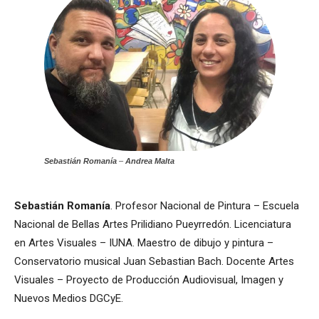
Sebastián Romanía
–
Andrea Malta
Sebastián Romanía
. Profesor Nacional de Pintura – Escuela
Nacional de Bellas Artes Prilidiano Pueyrredón. Licenciatura
en Artes Visuales – IUNA. Maestro de dibujo y pintura –
Conservatorio musical Juan Sebastian Bach. Docente Artes
Visuales – Proyecto de Producción Audiovisual, Imagen y
Nuevos Medios DGCyE.