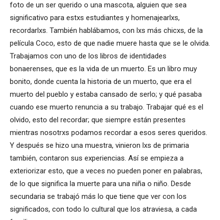
foto de un ser querido o una mascota, alguien que sea
significativo para estxs estudiantes y homenajearlxs,
recordarlxs. También hablábamos, con lxs más chicxs, de la
película Coco, esto de que nadie muere hasta que se le olvida.
Trabajamos con uno de los libros de identidades
bonaerenses, que es la vida de un muerto. Es un libro muy
bonito, donde cuenta la historia de un muerto, que era el
muerto del pueblo y estaba cansado de serlo; y qué pasaba
cuando ese muerto renuncia a su trabajo. Trabajar qué es el
olvido, esto del recordar; que siempre están presentes
mientras nosotrxs podamos recordar a esos seres queridos.
Y después se hizo una muestra, vinieron lxs de primaria
también, contaron sus experiencias. Así se empieza a
exteriorizar esto, que a veces no pueden poner en palabras,
de lo que significa la muerte para una niña o niño. Desde
secundaria se trabajó más lo que tiene que ver con los
significados, con todo lo cultural que los atraviesa, a cada