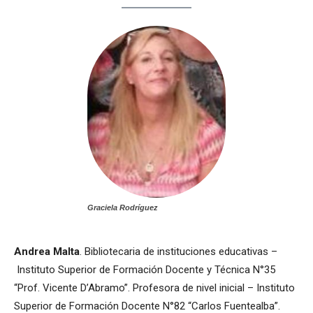
Graciela Rodríguez
Andrea Malta
. Bibliotecaria de instituciones educativas –
Instituto Superior de Formación Docente y Técnica N°35
“Prof. Vicente D’Abramo”. Profesora de nivel inicial – Instituto
Superior de Formación Docente N°82 “Carlos Fuentealba”.