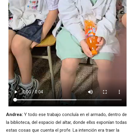
Andrea:
Y todo ese trabajo concluía en el armado, dentro de
la biblioteca, del espacio del altar, donde ellxs exponían todas
estas cosas que cuenta el profe. La intención era traer la