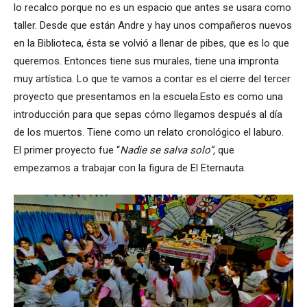
lo recalco porque no es un espacio que antes se usara como
taller. Desde que están Andre y hay unos compañeros nuevos
en la Biblioteca, ésta se volvió a llenar de pibes, que es lo que
queremos. Entonces tiene sus murales, tiene una impronta
muy artística. Lo que te vamos a contar es el cierre del tercer
proyecto que presentamos en la escuela.Esto es como una
introducción para que sepas cómo llegamos después al día
de los muertos. Tiene como un relato cronológico el laburo.
El primer proyecto fue “
Nadie se salva solo”,
que
empezamos a trabajar con la figura de El Eternauta.