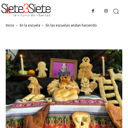
Inicio
En la escuela
En las escuelas andan haciendo