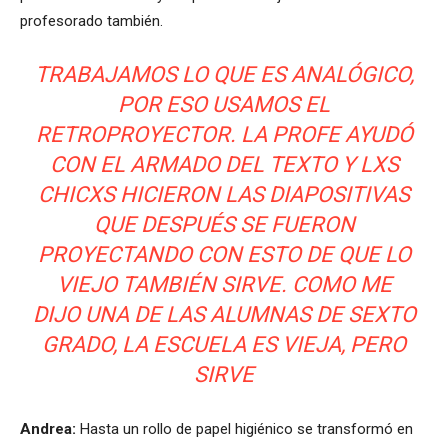
profesorado también.
TRABAJAMOS LO QUE ES ANALÓGICO,
POR ESO USAMOS EL
RETROPROYECTOR. LA PROFE AYUDÓ
CON EL ARMADO DEL TEXTO Y LXS
CHICXS HICIERON LAS DIAPOSITIVAS
QUE DESPUÉS SE FUERON
PROYECTANDO CON ESTO DE QUE LO
VIEJO TAMBIÉN SIRVE. COMO ME
DIJO UNA DE LAS ALUMNAS DE SEXTO
GRADO, LA ESCUELA ES VIEJA, PERO
SIRVE
Andrea:
Hasta un rollo de papel higiénico se transformó en