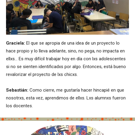
Graciela:
El que se apropia de una idea de un proyecto lo
hace propio y lo lleva adelante, sino, no pega, no impacta en
ellxs… Es muy difícil trabajar hoy en día con lxs adolescentes
si no se sienten identificadxs por algo. Entonces, está bueno
revalorizar el proyecto de lxs chicxs.
Sebastián:
Como cierre, me gustaría hacer hincapié en que
nosotrxs, esta vez, aprendimos de ellxs. Lxs alumnxs fueron
los docentes.