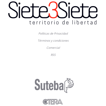
Políticas de Privacidad
Términos y condiciones
Comercial
RSS