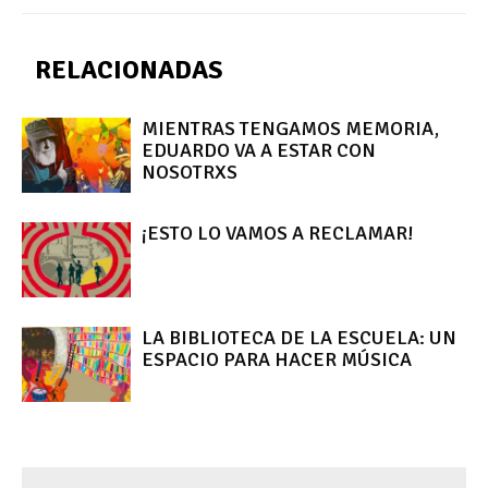
RELACIONADAS
MIENTRAS TENGAMOS MEMORIA,
EDUARDO VA A ESTAR CON
NOSOTRXS
¡ESTO LO VAMOS A RECLAMAR!
LA BIBLIOTECA DE LA ESCUELA: UN
ESPACIO PARA HACER MÚSICA