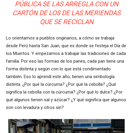
PÚBLICA SE LAS ARREGLA CON UN
CARTÓN DE LOS DE LAS MERIENDAS
QUE SE RECICLAN
Lo orientamos a pueblos originarios, a cómo se trabaja
desde Perú hasta San Juan, que es donde se festeja el Día de
los Muertos. Y empezamos a trabajar las tradiciones de cada
familia. Por eso las formas de los panes, cada pan tiene una
forma distinta y según con lo que está condimentado
también. Eso lo aprendí este año, tienen una simbología
distinta. ¿Por qué la cúrcuma? ¿Por qué la cebolla? ¿Qué
significa la cebolla con la cúrcuma? ¿Por qué lo dulce? ¿Por
qué algunos tienen sal y azúcar? ¿Y qué significa que algunos
son con levadura y otros sin?