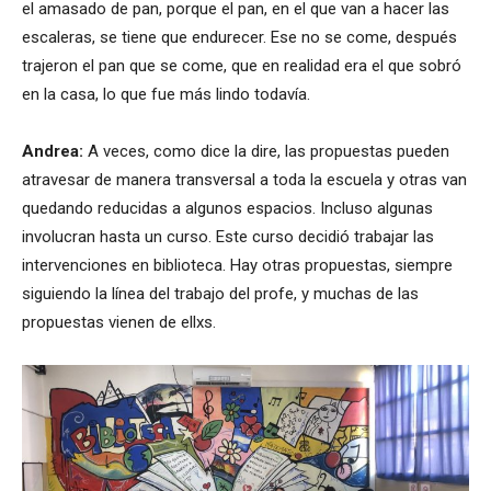
el amasado de pan, porque el pan, en el que van a hacer las
escaleras, se tiene que endurecer. Ese no se come, después
trajeron el pan que se come, que en realidad era el que sobró
en la casa, lo que fue más lindo todavía.
Andrea:
A veces, como dice la dire, las propuestas pueden
atravesar de manera transversal a toda la escuela y otras van
quedando reducidas a algunos espacios. Incluso algunas
involucran hasta un curso. Este curso decidió trabajar las
intervenciones en biblioteca. Hay otras propuestas, siempre
siguiendo la línea del trabajo del profe, y muchas de las
propuestas vienen de ellxs.