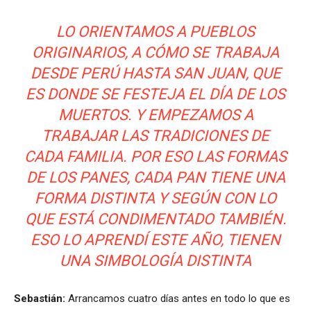
LO ORIENTAMOS A PUEBLOS
ORIGINARIOS, A CÓMO SE TRABAJA
DESDE PERÚ HASTA SAN JUAN, QUE
ES DONDE SE FESTEJA EL DÍA DE LOS
MUERTOS. Y EMPEZAMOS A
TRABAJAR LAS TRADICIONES DE
CADA FAMILIA. POR ESO LAS FORMAS
DE LOS PANES, CADA PAN TIENE UNA
FORMA DISTINTA Y SEGÚN CON LO
QUE ESTÁ CONDIMENTADO TAMBIÉN.
ESO LO APRENDÍ ESTE AÑO, TIENEN
UNA SIMBOLOGÍA DISTINTA
Sebastián:
Arrancamos cuatro días antes en todo lo que es