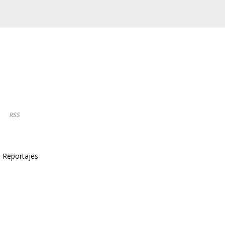
RSS
Reportajes