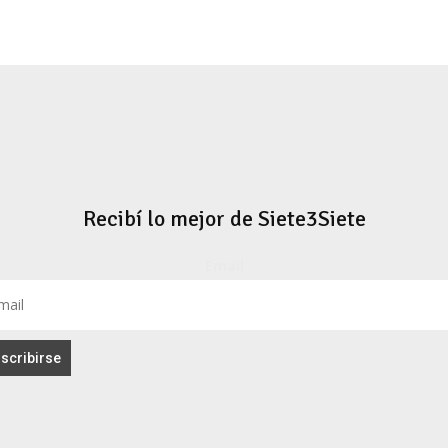
Recibí lo mejor de Siete3Siete
Email