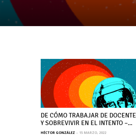
DE CÓMO TRABAJAR DE DOCENT
Y SOBREVIVIR EN EL INTENTO –...
HÉCTOR GONZÁLEZ
-
15 MARZO, 2022