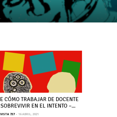
E CÓMO TRABAJAR DE DOCENTE
 SOBREVIVIR EN EL INTENTO –...
VISTA 737
-
16 ABRIL, 2021