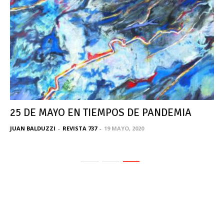
25 DE MAYO EN TIEMPOS DE PANDEMIA
JUAN BALDUZZI
-
REVISTA 737
-
19 MAYO, 2020
1
2