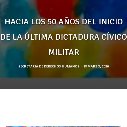
HACIA LOS 50 AÑOS DEL INICIO
DE LA ÚLTIMA DICTADURA CÍVICO
MILITAR
SECRETARÍA DE DERECHOS HUMANOS
-
18 MARZO, 2026