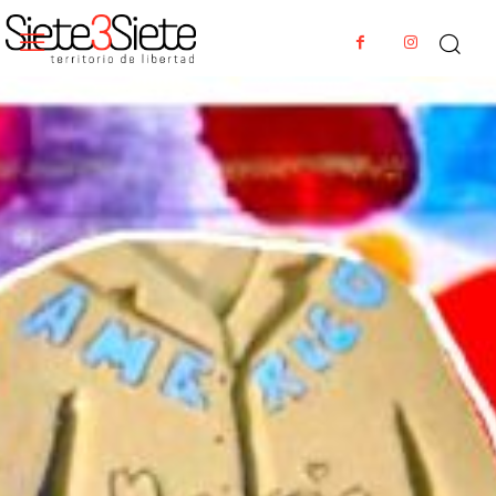
PROPUESTAS