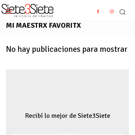
MI MAESTRX FAVORITX
No hay publicaciones para mostrar
Recibí lo mejor de Siete3Siete
Email