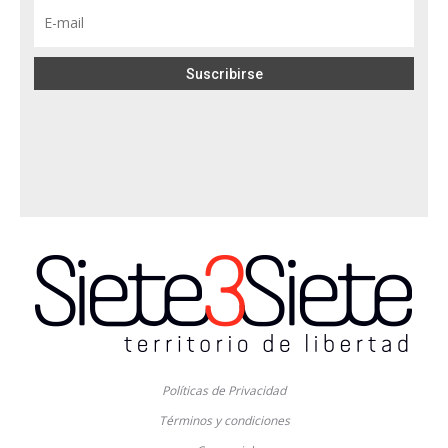
Políticas de Privacidad
Términos y condiciones