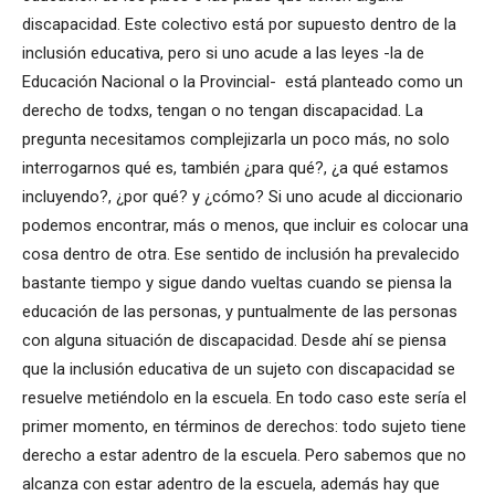
discapacidad. Este colectivo está por supuesto dentro de la
inclusión educativa, pero si uno acude a las leyes -la de
Educación Nacional o la Provincial- está planteado como un
derecho de todxs, tengan o no tengan discapacidad. La
pregunta necesitamos complejizarla un poco más, no solo
interrogarnos qué es, también ¿para qué?, ¿a qué estamos
incluyendo?, ¿por qué? y ¿cómo? Si uno acude al diccionario
podemos encontrar, más o menos, que incluir es colocar una
cosa dentro de otra. Ese sentido de inclusión ha prevalecido
bastante tiempo y sigue dando vueltas cuando se piensa la
educación de las personas, y puntualmente de las personas
con alguna situación de discapacidad. Desde ahí se piensa
que la inclusión educativa de un sujeto con discapacidad se
resuelve metiéndolo en la escuela. En todo caso este sería el
primer momento, en términos de derechos: todo sujeto tiene
derecho a estar adentro de la escuela. Pero sabemos que no
alcanza con estar adentro de la escuela, además hay que