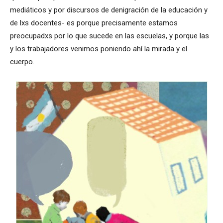
mediáticos y por discursos de denigración de la educación y
de lxs docentes- es porque precisamente estamos
preocupadxs por lo que sucede en las escuelas, y porque las
y los trabajadores venimos poniendo ahí la mirada y el
cuerpo.