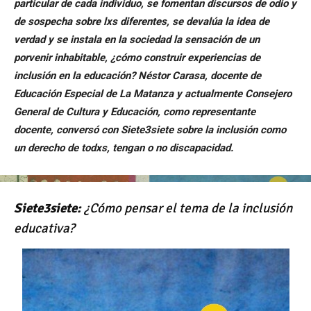
particular de cada individuo, se fomentan discursos de odio y
de sospecha sobre lxs diferentes, se devalúa la idea de
verdad y se instala en la sociedad la sensación de un
porvenir inhabitable, ¿cómo construir experiencias de
inclusión en la educación
? N
éstor
Carasa, docente de
Educación Especial de La Matanza y actualmente Consejero
General de Cultura y Educación, como representante
docente, conversó
con Siete3siete
sobre la inclusión como
un derecho de todxs, tengan o no discapacidad.
Siete3siete:
¿Cómo pensar el tema de la inclusión
educativa?