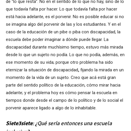
de “lo que resta”. No en el sentido de lo que no hay, sino de lo
que todavía falta por hacer. Lo que todavía falta por hacer
está hacia adelante, es el porvenir. No es posible educar si no
se imagina algo del porvenir de las y los estudiantes. Y en el
caso de la educación de un pibe o piba con discapacidad, la
escuela debe poder imaginar a dónde puede llegar. La
discapacidad durante muchísimo tiempo, estuvo más mirada
desde lo que un sujeto no podía. Lo que no podía, además, en
ese momento de su vida; porque otro problema ha sido
eternizar la situación de discapacidad
,
fijando la mirada en un
momento de la vida de un sujeto. Creo que acá está gran
parte del sentido político de la educación, cómo mirar hacia
adelante; y el problema hoy es cómo pensar la escuela en
tiempos donde desde el campo de lo político y de lo social el
porvenir aparece ligado a algo de lo inhabitable.
Siete3siete
: ¿
Qué
sería entonces una escuela