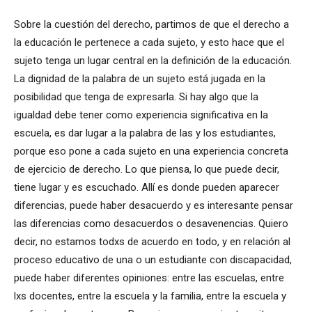
Sobre la cuestión del derecho, partimos de que el derecho a
la educación le pertenece a cada sujeto, y esto hace que el
sujeto tenga un lugar central en la definición de la educación.
La dignidad de la palabra de un sujeto está jugada en la
posibilidad que tenga de expresarla. Si hay algo que la
igualdad debe tener como experiencia significativa en la
escuela, es dar lugar a la palabra de las y los estudiantes,
porque eso pone a cada sujeto en una experiencia concreta
de ejercicio de derecho. Lo que piensa, lo que puede decir,
tiene lugar y es escuchado. Allí es donde pueden aparecer
diferencias, puede haber desacuerdo y es interesante pensar
las diferencias como desacuerdos o desavenencias. Quiero
decir, no estamos todxs de acuerdo en todo, y en relación al
proceso educativo de una o un estudiante con discapacidad,
puede haber diferentes opiniones: entre las escuelas, entre
lxs docentes, entre la escuela y la familia, entre la escuela y