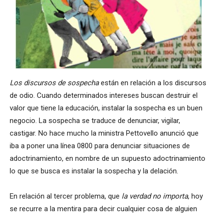
Los discursos de sospecha
están en relación a los discursos
de odio. Cuando determinados intereses buscan destruir el
valor que tiene la educación, instalar la sospecha es un buen
negocio. La sospecha se traduce de denunciar, vigilar,
castigar. No hace mucho la ministra Pettovello anunció que
iba a poner una línea 0800 para denunciar situaciones de
adoctrinamiento, en nombre de un supuesto adoctrinamiento
lo que se busca es instalar la sospecha y la delación.
En relación al tercer problema, que
la verdad no importa
, hoy
se recurre a la mentira para decir cualquier cosa de alguien