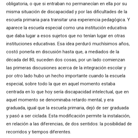
obligatoria, o que si entraban no permanecían en ella por su
misma situación de discapacidad y por las dificultades de la
escuela primaria para transitar una experiencia pedagógica. Y
aparece la escuela especial como una institución educativa
que daba lugar a esos sujetos que no tenían lugar en otras
instituciones educativas. Esa idea perduró muchísimos años,
costó ponerla en discusión hasta que, a mediados de la
década del 80, suceden dos cosas, por un lado comienzan
las primeras discusiones acerca de la integración escolar y
por otro lado hubo un hecho importante cuando la escuela
especial, sobre todo la que en aquel momento estaba
centrada en lo que hoy sería discapacidad
intelectual,
que en
aquel momento se denominaba retardo mental, y era
graduada, igual que la escuela primaria, dejó de ser graduada
y pasó a ser ciclada. Esta modificación permite la instalación,
en relación a las diferencias, de dos sentidos: la posibilidad de
recorridos y tiempos diferentes.