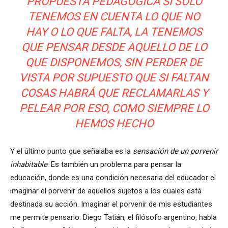
PROPUESTA PEDAGÓGICA SI SOLO
TENEMOS EN CUENTA LO QUE NO
HAY O LO QUE FALTA, LA TENEMOS
QUE PENSAR DESDE AQUELLO DE LO
QUE DISPONEMOS, SIN PERDER DE
VISTA POR SUPUESTO QUE SI FALTAN
COSAS HABRÁ QUE RECLAMARLAS Y
PELEAR POR ESO, COMO SIEMPRE LO
HEMOS HECHO
Y el último punto que señalaba es la
sensación de un porvenir
inhabitable
. Es también un problema para pensar la
educación, donde es una condición necesaria del educador el
imaginar el porvenir de aquellos sujetos a los cuales está
destinada su acción. Imaginar el porvenir de mis estudiantes
me permite pensarlo. Diego Tatián, el filósofo argentino, habla