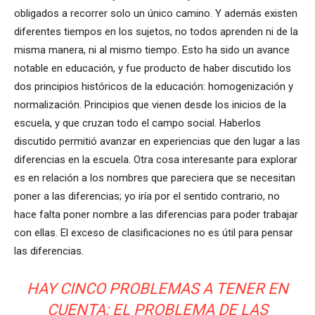
obligados a recorrer solo un único camino. Y además existen
diferentes tiempos en los sujetos, no todos aprenden ni de la
misma manera, ni al mismo tiempo. Esto ha sido un avance
notable en educación, y fue producto de haber discutido los
dos principios históricos de la educación: homogenización y
normalización. Principios que vienen desde los inicios de la
escuela, y que cruzan todo el campo social. Haberlos
discutido permitió avanzar en experiencias que den lugar a las
diferencias en la escuela. Otra cosa interesante para explorar
es en relación a los nombres que pareciera que se necesitan
poner a las diferencias; yo iría por el sentido contrario, no
hace falta poner nombre a las diferencias para poder trabajar
con ellas. El exceso de clasificaciones no es útil para pensar
las diferencias.
HAY CINCO PROBLEMAS A TENER EN
CUENTA: EL PROBLEMA DE LAS