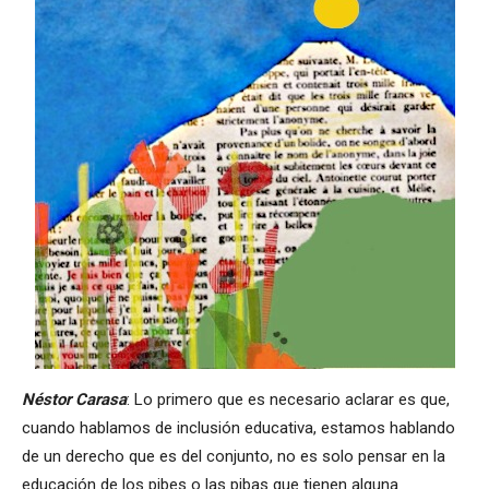
N
éstor
Carasa
: Lo primero que es necesario aclarar es que,
cuando hablamos de inclusión educativa, estamos hablando
de un derecho que es del conjunto, no es solo pensar en la
educación de los pibes o las pibas que tienen alguna