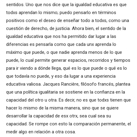
sentidos. Uno que nos dice que la igualdad educativa es que
todxs aprendan lo mismo; puedo pensarlo en términos
positivos como el deseo de enseñar todo a todxs, como una
cuestión de derecho, de justicia. Ahora bien, el sentido de la
igualdad educativa que nos ha permitido dar lugar a las
diferencias es pensarla como que cada unx aprenda lo
máximo que puede, o que nadie aprenda menos de lo que
puede, lo cual permite generar espacios, recorridos y tiempos
para ir viendo a dónde llega, qué es lo que puede o qué es lo
que todavía no puede, y eso da lugar a una experiencia
educativa valiosa. Jacques Rancière, filósofo francés, plantea
que una política igualitaria se sostiene en la confianza en la
capacidad del otro u otra. Es decir, no es que todxs tienen que
hacer lo mismo de la misma manera, sino que se quiere
desarrollar la capacidad de esx otrx, sea cual sea su
capacidad. Se rompe con esto la comparación permanente, el
medir algo en relación a otra cosa.