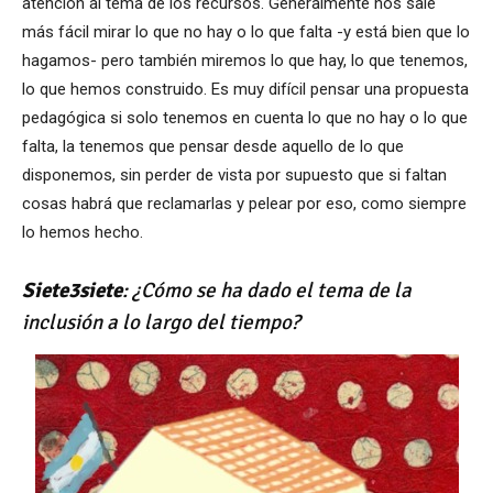
atención al tema de los recursos. Generalmente nos sale
más fácil mirar lo que no hay o lo que falta -y está bien que lo
hagamos- pero también miremos lo que hay, lo que tenemos,
lo que hemos construido. Es muy difícil pensar una propuesta
pedagógica si solo tenemos en cuenta lo que no hay o lo que
falta, la tenemos que pensar desde aquello de lo que
disponemos, sin perder de vista por supuesto que si faltan
cosas habrá que reclamarlas y pelear por eso, como siempre
lo hemos hecho.
Siete3siete
: ¿Cómo se ha dado el tema de la
inclusión a lo largo del tiempo?