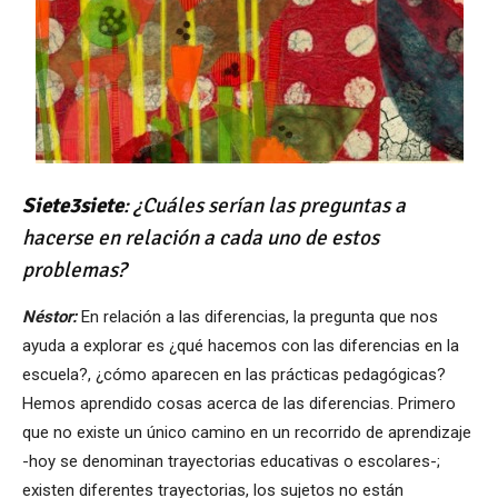
Siete3siete
: ¿Cuá
les serían las preguntas a
hacerse en relación a cada uno de estos
problemas?
N
éstor:
En relación a las diferencias, la pregunta que nos
ayuda a explorar es ¿qué hacemos con las diferencias en la
escuela?, ¿cómo aparecen en las prácticas pedagógicas?
Hemos aprendido cosas acerca de las diferencias. Primero
que no existe un único camino en un recorrido de aprendizaje
-hoy se denominan trayectorias educativas o escolares-;
existen diferentes trayectorias, los sujetos no están