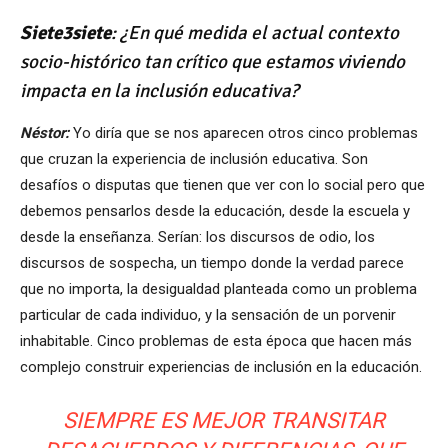
Siete3siete
: ¿En qué
medida el actual contexto
socio-histórico tan crítico que estamos viviendo
impacta en la inclusión educativa?
N
éstor:
Yo diría que se nos aparecen otros cinco problemas
que cruzan la experiencia de inclusión educativa. Son
desafíos o disputas que tienen que ver con lo social pero que
debemos pensarlos desde la educación, desde la escuela y
desde la enseñanza. Serían: los discursos de odio, los
discursos de sospecha, un tiempo donde la verdad parece
que no importa, la desigualdad planteada como un problema
particular de cada individuo, y la sensación de un porvenir
inhabitable. Cinco problemas de esta época que hacen más
complejo construir experiencias de inclusión en la educación.
SIEMPRE ES MEJOR TRANSITAR