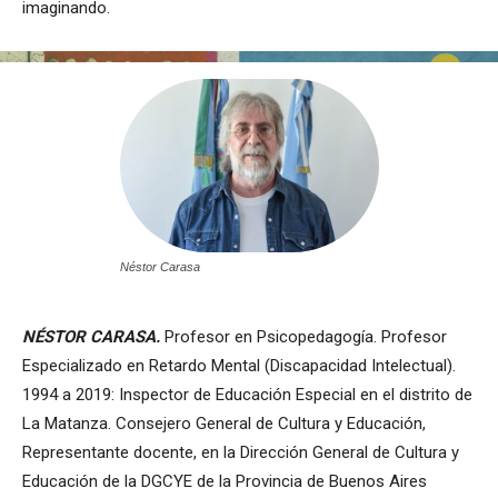
imaginando.
Néstor Carasa
NÉSTOR
CARASA.
Profesor en Psicopedagogía. Profesor
Especializado en Retardo Mental (Discapacidad Intelectual).
1994 a 2019: Inspector de Educación Especial en el distrito de
La Matanza. Consejero General de Cultura y Educación,
Representante docente, en la Dirección General de Cultura y
Educación de la DGCYE de la Provincia de Buenos Aires