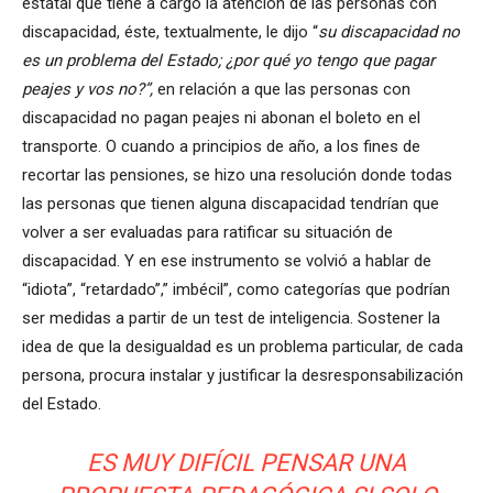
estatal que tiene a cargo la atención de las personas con
discapacidad, éste, textualmente, le dijo “
su discapacidad no
es un problema del Estado; ¿por qué
yo tengo que pagar
peajes y vos no?”,
en relación a que las personas con
discapacidad no pagan peajes ni abonan el boleto en el
transporte. O cuando a principios de año, a los fines de
recortar las pensiones, se hizo una resolución donde todas
las personas que tienen alguna discapacidad tendrían que
volver a ser evaluadas para ratificar su situación de
discapacidad. Y en ese instrumento se volvió a hablar de
“idiota”, “retardado”,” imbécil”, como categorías que podrían
ser medidas a partir de un test de inteligencia. Sostener la
idea de que la desigualdad es un problema particular, de cada
persona, procura instalar y justificar la desresponsabilización
del Estado.
ES MUY DIFÍCIL PENSAR UNA