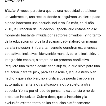
inclusiva?
Néstor
: A veces pareciera que es una necesidad establecer
un vademecun, una receta, donde si seguimos un cierto paso
a paso hacemos una escuela inclusiva. Es más, en el año
2018, la Dirección de Educación Especial que estaba en ese
momento bastante influida por sectores privados –y no tanto
de la educación sino de la discapacidad- elaboró un manual
para la inclusión. Si fuera tan sencillo construir experiencias
educativas inclusivas, bienvenido manual; pero la inclusión, la
integración escolar, siempre es un proceso conflictivo.
Requiere una mirada desde cada sujeto, lo que sirve para una
situación, para tal pibx, para esa escuela, y que estuvo bien
hecho y que salió bien, no significa que pueda traspolarse
automáticamente a otra situación, a otro sujeto, a otra
escuela. Yo iría por el lado de pensar la existencia o no de
prácticas inclusivas. Quiero decir, que la inclusión y la
exclusión existen tanto en las escuelas históricamente