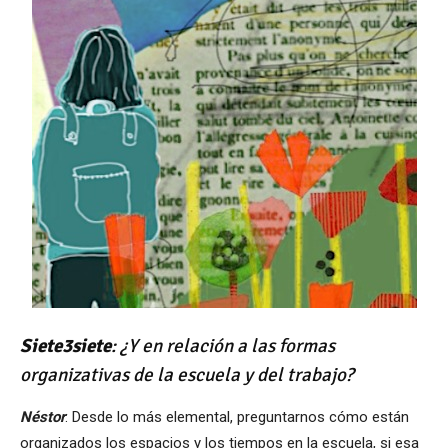
Siete3siete
: ¿Y en relación a las formas
organizativas de la escuela y del trabajo?
N
éstor
: Desde lo más elemental, preguntarnos cómo están
organizados los espacios y los tiempos en la escuela, si esa