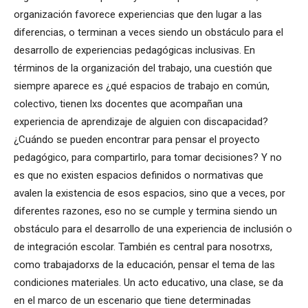
organización favorece experiencias que den lugar a las
diferencias, o terminan a veces siendo un obstáculo para el
desarrollo de experiencias pedagógicas inclusivas. En
términos de la organización del trabajo, una cuestión que
siempre aparece es ¿qué espacios de trabajo en común,
colectivo, tienen lxs docentes que acompañan una
experiencia de aprendizaje de alguien con discapacidad?
¿Cuándo se pueden encontrar para pensar el proyecto
pedagógico, para compartirlo, para tomar decisiones? Y no
es que no existen espacios definidos o normativas que
avalen la existencia de esos espacios, sino que a veces, por
diferentes razones, eso no se cumple y termina siendo un
obstáculo para el desarrollo de una experiencia de inclusión o
de integración escolar. También es central para nosotrxs,
como trabajadorxs de la educación, pensar el tema de las
condiciones materiales. Un acto educativo, una clase, se da
en el marco de un escenario que tiene determinadas