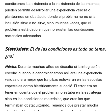
condiciones. La existencia o la inexistencia de las mismas,
pueden permitir desarrollar una experiencia valiosa o
plantearnos un obstáculo donde el problema no es si la
inclusión sirve o no sirve, sino, muchas veces, que el
problema está dado en que no existen las condiciones
materiales adecuadas.
Siete3siete
: El de las condiciones es todo un tema,
¿
no?
N
éstor:
Durante muchos años se discutió si la integración
escolar, cuando la denominábamos así, era una experiencia
valiosa o era mejor que lxs pibxs estuvieran en las escuelas
especiales como históricamente sucedió. El error era no
tener en cuenta que el problema no estaba en la estrategia
sino en las condiciones materiales, que eran las que
terminaban obstaculizando. Tenemos que prestar mucha