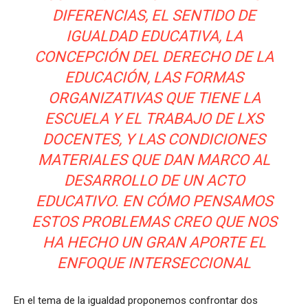
DIFERENCIAS, EL SENTIDO DE
IGUALDAD EDUCATIVA, LA
CONCEPCIÓN DEL DERECHO DE LA
EDUCACIÓN, LAS FORMAS
ORGANIZATIVAS QUE TIENE LA
ESCUELA Y EL TRABAJO DE LXS
DOCENTES, Y LAS CONDICIONES
MATERIALES QUE DAN MARCO AL
DESARROLLO DE UN ACTO
EDUCATIVO. EN CÓMO PENSAMOS
ESTOS PROBLEMAS CREO QUE NOS
HA HECHO UN GRAN APORTE EL
ENFOQUE INTERSECCIONAL
En el tema de la igualdad proponemos confrontar dos