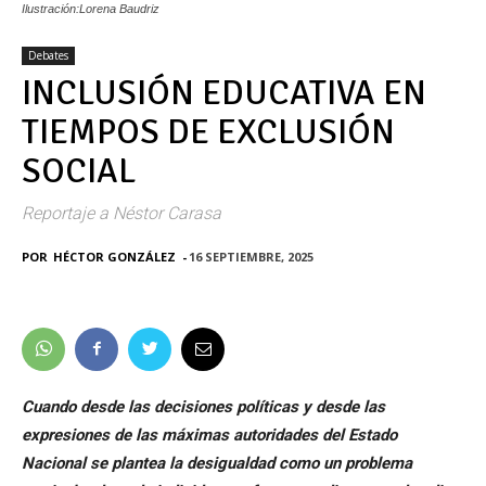
Ilustración:Lorena Baudriz
Debates
INCLUSIÓN EDUCATIVA EN
TIEMPOS DE EXCLUSIÓN
SOCIAL
Reportaje a Néstor Carasa
POR
HÉCTOR GONZÁLEZ
-
16 SEPTIEMBRE, 2025
Cuando desde las decisiones políticas y desde las
expresiones de las máximas autoridades del Estado
Nacional se plantea la desigualdad como un problema