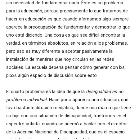
sin necesidad de fundamentar nada. Éste es un problema
para la educación, porque precisamente lo que tratamos de
hacer en educación es que cuando afirmamos algo siempre
aparece la preocupación de fundamentar y demostrar lo que
uno está diciendo. Una cosa es que sea difícil encontrar la
verdad, en términos absolutos, en relación a los problemas,
pero eso es muy diferente a aceptar pasivamente la
instalación de mentiras que hoy circulan en las redes
sociales. La escuela debería pensar cómo generar con lxs
pibxs algún espacio de discusión sobre esto.
El cuarto problema es la idea de que la
desigualdad es un
problema individual.
Hace poco apareció una situación, que
tuvo bastante difusión mediática, donde una mamá que tiene
su hijo con una situación de discapacidad, trastornos en el
espectro autista, cuando se acercó a hablar con el director
de la Agencia Nacional de Discapacidad, que es el espacio