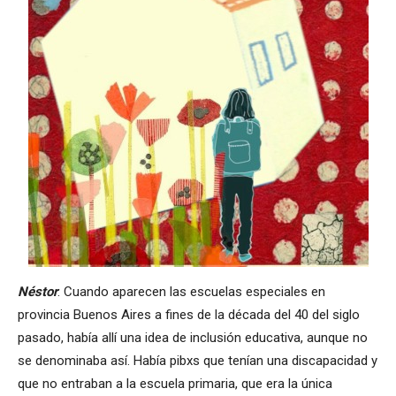
N
éstor
: Cuando aparecen las escuelas especiales en
provincia Buenos Aires a fines de la década del 40 del siglo
pasado, había allí una idea de inclusión educativa, aunque no
se denominaba así. Había pibxs que tenían una discapacidad y
que no entraban a la escuela primaria, que era la única