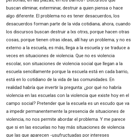
buscan eliminar, exterminar, destruir a quien piensa o hace
algo diferente. El problema no es tener desacuerdos, los
desacuerdos forman parte de la vida cotidiana; ahora, cuando
los discursos buscan destruir a lxs otrxs, porque hacen otras
cosas, porque tienen otras ideas, allí hay un problema; y no es
externo a la escuela, es más, llega a la escuela y se traduce a
veces en situaciones de violencia. Que no es violencia
escolar, son situaciones de violencia social que llegan a la
escuela sencillamente porque la escuela está en cada barrio,
está en lo cotidiano de la vida de las comunidades. En
realidad habría que invertir la pregunta: ¿por qué no habría
violencia en las escuelas con la violencia que existe hoy en el
campo social? Pretender que la escuela es un escudo que va
a impedir permanentemente la presencia de situaciones de
violencia, no nos permite abordar el problema. Y me parece
que si en las escuelas no hay más situaciones de violencia
que las que aparecen -usufructuadas por intereses