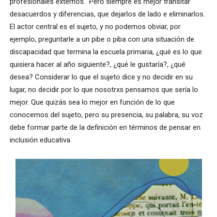
profesionales externos. Pero siempre es mejor transitar
desacuerdos y diferencias, que dejarlos de lado e eliminarlos.
El actor central es el sujeto, y no podemos obviar, por
ejemplo, preguntarle a un pibe o piba con una situación de
discapacidad que termina la escuela primaria, ¿qué es lo que
quisiera hacer al año siguiente?, ¿qué le gustaría?, ¿qué
desea? Considerar lo que el sujeto dice y no decidir en su
lugar, no decidir por lo que nosotrxs pensamos que sería lo
mejor. Que quizás sea lo mejor en función de lo que
conocemos del sujeto, pero su presencia, su palabra, su voz
debe formar parte de la definición en términos de pensar en
inclusión educativa.