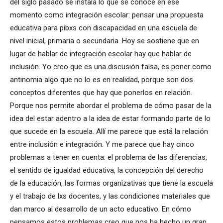
del siglo pasado se instala lo que se conoce en ese
momento como integración escolar: pensar una propuesta
educativa para pibxs con discapacidad en una escuela de
nivel inicial, primaria o secundaria. Hoy se sostiene que en
lugar de hablar de integración escolar hay que hablar de
inclusión. Yo creo que es una discusión falsa, es poner como
antinomia algo que no lo es en realidad, porque son dos
conceptos diferentes que hay que ponerlos en relación.
Porque nos permite abordar el problema de cómo pasar de la
idea del estar adentro a la idea de estar formando parte de lo
que sucede en la escuela. Allí me parece que está la relación
entre inclusión e integración. Y me parece que hay cinco
problemas a tener en cuenta: el problema de las diferencias,
el sentido de igualdad educativa, la concepción del derecho
de la educación, las formas organizativas que tiene la escuela
y el trabajo de lxs docentes, y las condiciones materiales que
dan marco al desarrollo de un acto educativo. En cómo
pensamos estos problemas creo que nos ha hecho un gran