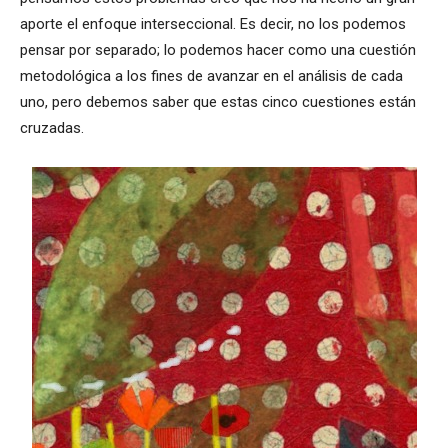
aporte el enfoque interseccional. Es decir, no los podemos
pensar por separado; lo podemos hacer como una cuestión
metodológica a los fines de avanzar en el análisis de cada
uno, pero debemos saber que estas cinco cuestiones están
cruzadas.