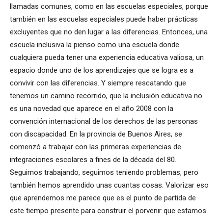
llamadas comunes, como en las escuelas especiales, porque
también en las escuelas especiales puede haber prácticas
excluyentes que no den lugar a las diferencias. Entonces, una
escuela inclusiva la pienso como una escuela donde
cualquiera pueda tener una experiencia educativa valiosa, un
espacio donde uno de los aprendizajes que se logra es a
convivir con las diferencias. Y siempre rescatando que
tenemos un camino recorrido, que la inclusión educativa no
es una novedad que aparece en el año 2008 con la
convención internacional de los derechos de las personas
con discapacidad. En la provincia de Buenos Aires, se
comenzó a trabajar con las primeras experiencias de
integraciones escolares a fines de la década del 80.
Seguimos trabajando, seguimos teniendo problemas, pero
también hemos aprendido unas cuantas cosas. Valorizar eso
que aprendemos me parece que es el punto de partida de
este tiempo presente para construir el porvenir que estamos