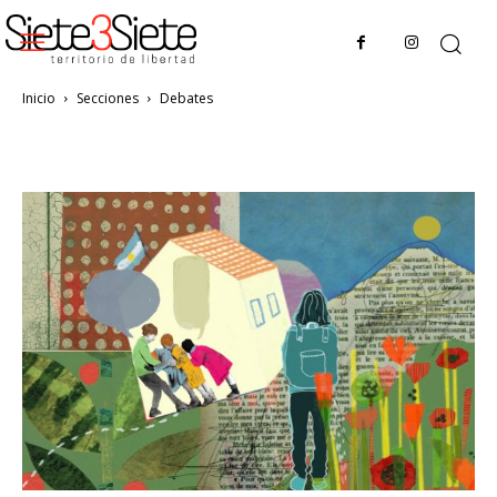
Inicio
Secciones
Debates