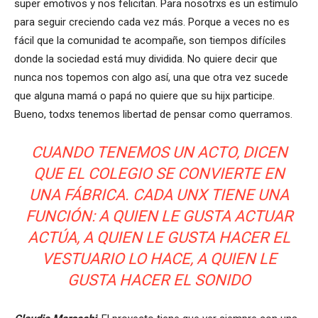
super emotivos y nos felicitan. Para nosotrxs es un estímulo
para seguir creciendo cada vez más. Porque a veces no es
fácil que la comunidad te acompañe, son tiempos difíciles
donde la sociedad está muy dividida. No quiere decir que
nunca nos topemos con algo así, una que otra vez sucede
que alguna mamá o papá no quiere que su hijx participe.
Bueno, todxs tenemos libertad de pensar como querramos.
CUANDO TENEMOS UN ACTO, DICEN
QUE EL COLEGIO SE CONVIERTE EN
UNA FÁBRICA. CADA UNX TIENE UNA
FUNCIÓN: A QUIEN LE GUSTA ACTUAR
ACTÚA, A QUIEN LE GUSTA HACER EL
VESTUARIO LO HACE, A QUIEN LE
GUSTA HACER EL SONIDO