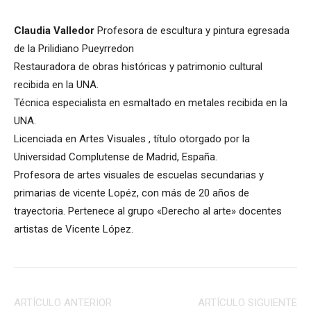
Claudia Valledor
Profesora de escultura y pintura egresada
de la Prilidiano Pueyrredon
Restauradora de obras históricas y patrimonio cultural
recibida en la UNA.
Técnica especialista en esmaltado en metales recibida en la
UNA.
Licenciada en Artes Visuales , título otorgado por la
Universidad Complutense de Madrid, España.
Profesora de artes visuales de escuelas secundarias y
primarias de vicente Lopéz, con más de 20 años de
trayectoria. Pertenece al grupo «Derecho al arte» docentes
artistas de Vicente López.
ARTÍCULO ANTERIOR
ARTÍCULO SIGUIENTE