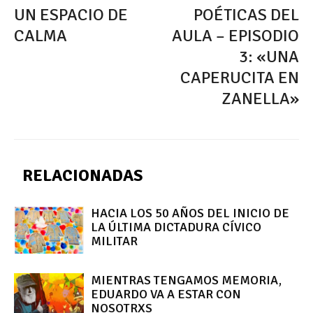
UN ESPACIO DE
POÉTICAS DEL
CALMA
AULA – EPISODIO
3: «UNA
CAPERUCITA EN
ZANELLA»
RELACIONADAS
HACIA LOS 50 AÑOS DEL INICIO DE
LA ÚLTIMA DICTADURA CÍVICO
MILITAR
MIENTRAS TENGAMOS MEMORIA,
EDUARDO VA A ESTAR CON
NOSOTRXS