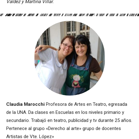
Valdez y Martina Villar.
Claudia Marocchi
Profesora de Artes en Teatro, egresada
de la UNA. Da clases en Escuelas en los niveles primario y
secundario. Trabajó en teatro, publicidad y tv durante 25 años.
Pertenece al grupo «Derecho al arte» grupo de docentes
Artistas de Vte. López»