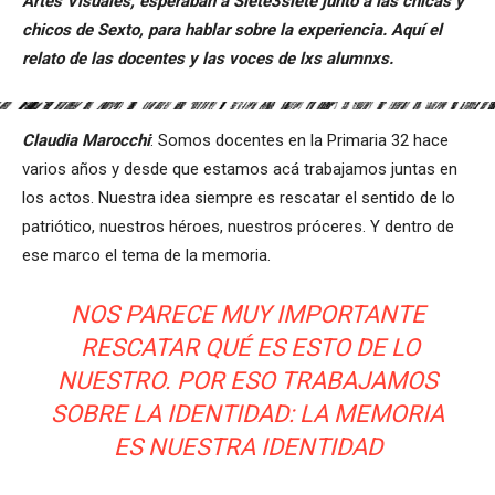
Artes Visuales, esperaban a Siete3siete junto a las chicas y
chicos de Sexto, para hablar sobre la experiencia. Aquí el
relato de las docentes y las voces de lxs alumnxs.
Claudia Marocchi
: Somos docentes en la Primaria 32 hace
varios años y desde que estamos acá trabajamos juntas en
los actos. Nuestra idea siempre es rescatar el sentido de lo
patriótico, nuestros héroes, nuestros próceres. Y dentro de
ese marco el tema de la memoria.
NOS PARECE MUY IMPORTANTE
RESCATAR QUÉ ES ESTO DE LO
NUESTRO. POR ESO TRABAJAMOS
SOBRE LA IDENTIDAD: LA MEMORIA
ES NUESTRA IDENTIDAD