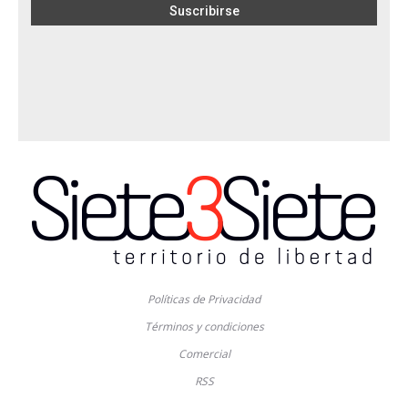
Políticas de Privacidad
Términos y condiciones
Comercial
RSS