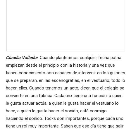
Claudia Valledor
: Cuando planteamos cualquier fecha patria
empiezan desde el principio con la historia y una vez que
tienen conocimiento son capaces de intervenir en los guiones
que se preparan, en las escenografías, en el vestuario; todo lo
hacen ellxs. Cuando tenemos un acto, dicen que el colegio se
convierte en una fábrica. Cada unx tiene una función: a quien
le gusta actuar actúa, a quien le gusta hacer el vestuario lo
hace, a quien le gusta hacer el sonido, está conmigo
haciendo el sonido. Todxs son importantes, porque cada unx
tiene un rol muy importante. Saben que ese día tiene que salir