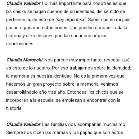
Claudia Valledor
: Lo más importante para nosotras es que
lxs chicxs se hagan dueños de su identidad, del sentido de
pertenencia, de esto de
“soy argentinx”.
Saber que en mi país
pasan o pasaron estas cosas. Que puedan conocer toda la
historia y ellxs después puedan sacar sus propias
conclusiones.
Claudia Marocchi
: Nos parece muy importante rescatar qué
es esto de lo nuestro. Por eso trabajamos sobre la identidad:
la memoria es nuestra identidad. No es la primera vez que
hacemos un gran proyecto sobre la memoria, venimos
desarrollándolo año tras año. Entonces, lxs chicxs que se
incorporan a la escuela, se empiezan a encontrar con la
historia.
Claudia Valledor
: Las familias nos acompañan muchísimo.
Siempre nos dicen las mamás y los papás que son actos