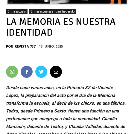
En la escuela
En las escuelas andan haciendo
LA MEMORIA ES NUESTRA
IDENTIDAD
POR
REVISTA 737
-
13 JUNIO, 2025
Desde hace varios años, en la Primaria 32 de Vicente
López, la preparación del acto por el Día de la Memoria
transforma la escuela, al decir de lxs chicxs, en una fábrica.
Todxs, desde Primero a Sexto, tienen una función en una
perfomance que congrega a toda la comunidad. Claudia
Marocchi, docente de Teatro, y Claudia Valledor, docente de