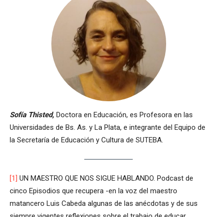
Sofía
Thisted,
Doctora en Educación, es Profesora en las
Universidades de Bs. As. y La Plata, e integrante del Equipo de
la Secretaría de Educación y Cultura de SUTEBA.
[1]
UN MAESTRO QUE NOS SIGUE HABLANDO. Podcast de
cinco Episodios que recupera -en la voz del maestro
matancero Luis Cabeda algunas de las anécdotas y de sus
siempre vigentes reflexiones sobre el trabajo de educar.