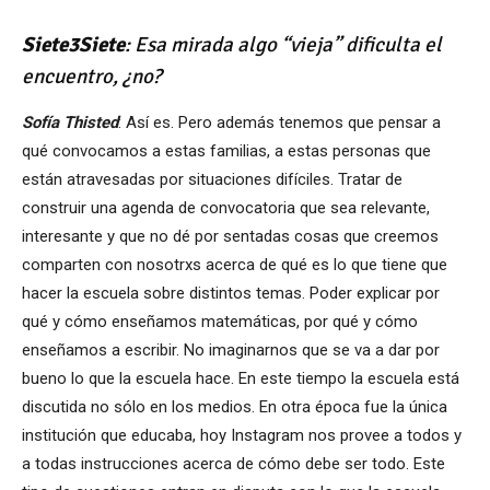
Siete3Siete
: Esa mirada algo “vieja” dificulta el
encuentro, ¿no?
Sofía Thisted
: Así es. Pero además tenemos que pensar a
qué convocamos a estas familias, a estas personas que
están atravesadas por situaciones difíciles. Tratar de
construir una agenda de convocatoria que sea relevante,
interesante y que no dé por sentadas cosas que creemos
comparten con nosotrxs acerca de qué es lo que tiene que
hacer la escuela sobre distintos temas. Poder explicar por
qué y cómo enseñamos matemáticas, por qué y cómo
enseñamos a escribir. No imaginarnos que se va a dar por
bueno lo que la escuela hace. En este tiempo la escuela está
discutida no sólo en los medios. En otra época fue la única
institución que educaba, hoy Instagram nos provee a todos y
a todas instrucciones acerca de cómo debe ser todo. Este