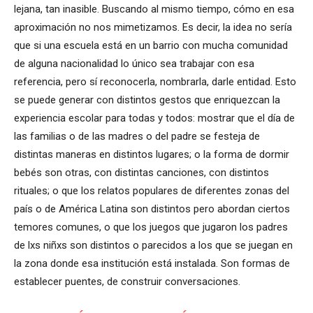
lejana, tan inasible. Buscando al mismo tiempo, cómo en esa
aproximación no nos mimetizamos. Es decir, la idea no sería
que si una escuela está en un barrio con mucha comunidad
de alguna nacionalidad lo único sea trabajar con esa
referencia, pero sí reconocerla, nombrarla, darle entidad. Esto
se puede generar con distintos gestos que enriquezcan la
experiencia escolar para todas y todos: mostrar que el día de
las familias o de las madres o del padre se festeja de
distintas maneras en distintos lugares; o la forma de dormir
bebés son otras, con distintas canciones, con distintos
rituales; o que los relatos populares de diferentes zonas del
país o de América Latina son distintos pero abordan ciertos
temores comunes, o que los juegos que jugaron los padres
de lxs niñxs son distintos o parecidos a los que se juegan en
la zona donde esa institución está instalada. Son formas de
establecer puentes, de construir conversaciones.