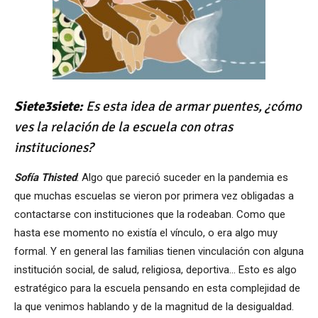
Siete3siete:
Es esta idea de armar puentes, ¿cómo
ves la relación de la escuela con otras
instituciones?
Sofía Thisted
: Algo que pareció suceder en la pandemia es
que muchas escuelas se vieron por primera vez obligadas a
contactarse con instituciones que la rodeaban. Como que
hasta ese momento no existía el vínculo, o era algo muy
formal. Y en general las familias tienen vinculación con alguna
institución social, de salud, religiosa, deportiva… Esto es algo
estratégico para la escuela pensando en esta complejidad de
la que venimos hablando y de la magnitud de la desigualdad.