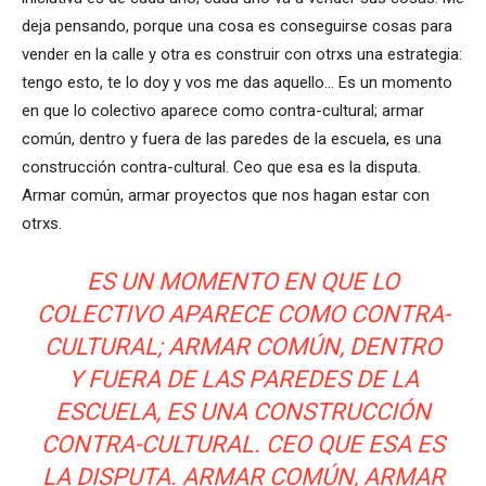
deja pensando, porque una cosa es conseguirse cosas para
vender en la calle y otra es construir con otrxs una estrategia:
tengo esto, te lo doy y vos me das aquello… Es un momento
en que lo colectivo aparece como contra-cultural; armar
común, dentro y fuera de las paredes de la escuela, es una
construcción contra-cultural. Ceo que esa es la disputa.
Armar común, armar proyectos que nos hagan estar con
otrxs.
ES UN MOMENTO EN QUE LO
COLECTIVO APARECE COMO CONTRA-
CULTURAL; ARMAR COMÚN, DENTRO
Y FUERA DE LAS PAREDES DE LA
ESCUELA, ES UNA CONSTRUCCIÓN
CONTRA-CULTURAL. CEO QUE ESA ES
LA DISPUTA. ARMAR COMÚN, ARMAR