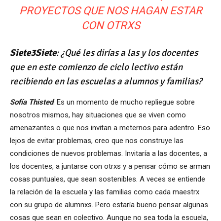
PROYECTOS QUE NOS HAGAN ESTAR
CON OTRXS
Siete3Siete
: ¿Qué les dirías a las y los docentes
que en este comienzo de ciclo lectivo están
recibiendo en las escuelas a alumnos y familias?
Sofía Thisted
: Es un momento de mucho repliegue sobre
nosotros mismos, hay situaciones que se viven como
amenazantes o que nos invitan a meternos para adentro. Eso
lejos de evitar problemas, creo que nos construye las
condiciones de nuevos problemas. Invitaría a las docentes, a
los docentes, a juntarse con otrxs y a pensar cómo se arman
cosas puntuales, que sean sostenibles. A veces se entiende
la relación de la escuela y las familias como cada maestrx
con su grupo de alumnxs. Pero estaría bueno pensar algunas
cosas que sean en colectivo. Aunque no sea toda la escuela,