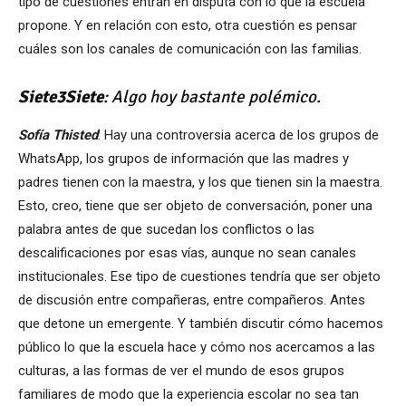
tipo de cuestiones entran en disputa con lo que la escuela
propone. Y en relación con esto, otra cuestión es pensar
cuáles son los canales de comunicación con las familias.
Siete3Siete
: Algo hoy bastante polémico.
Sofía Thisted
: Hay una controversia acerca de los grupos de
WhatsApp, los grupos de información que las madres y
padres tienen con la maestra, y los que tienen sin la maestra.
Esto, creo, tiene que ser objeto de conversación, poner una
palabra antes de que sucedan los conflictos o las
descalificaciones por esas vías, aunque no sean canales
institucionales. Ese tipo de cuestiones tendría que ser objeto
de discusión entre compañeras, entre compañeros. Antes
que detone un emergente. Y también discutir cómo hacemos
público lo que la escuela hace y cómo nos acercamos a las
culturas, a las formas de ver el mundo de esos grupos
familiares de modo que la experiencia escolar no sea tan