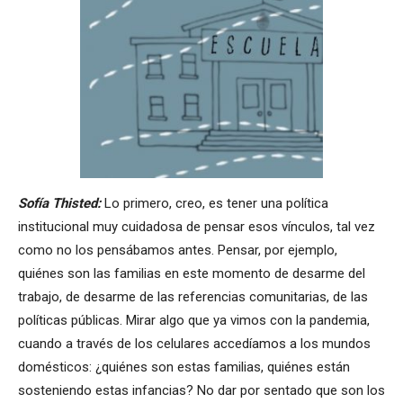
Sofía Thisted:
Lo primero, creo, es tener una política
institucional muy cuidadosa de pensar esos vínculos, tal vez
como no los pensábamos antes. Pensar, por ejemplo,
quiénes son las familias en este momento de desarme del
trabajo, de desarme de las referencias comunitarias, de las
políticas públicas. Mirar algo que ya vimos con la pandemia,
cuando a través de los celulares accedíamos a los mundos
domésticos: ¿quiénes son estas familias, quiénes están
sosteniendo estas infancias? No dar por sentado que son los