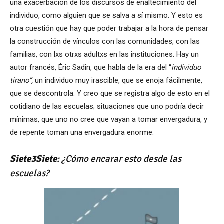
una exacerbación de los discursos de enaltecimiento del
individuo, como alguien que se salva a sí mismo. Y esto es
otra cuestión que hay que poder trabajar a la hora de pensar
la construcción de vínculos con las comunidades, con las
familias, con lxs otrxs adultxs en las instituciones. Hay un
autor francés, Éric Sadin, que habla de la era del “
individuo
tirano”,
un individuo muy irascible, que se enoja fácilmente,
que se descontrola. Y creo que se registra algo de esto en el
cotidiano de las escuelas; situaciones que uno podría decir
mínimas, que uno no cree que vayan a tomar envergadura, y
de repente toman una envergadura enorme.
Siete3Siete
: ¿Cómo encarar esto desde las
escuelas?