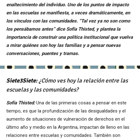
enaltecimiento del individuo. Uno de los puntos de impacto
en las escuelas se manifiesta, a veces dramáticamente, en
los vínculos con las comunidades. “Tal vez ya no son como
los pensábamos antes” dice Sofía Thisted, y plantea la
importancia de construir una política institucional que vuelva
a mirar quiénes son hoy las familias y a pensar nuevas
conversaciones, puentes y tramas.
Siete3Siete:
¿Cómo ves hoy la relación entre las
escuelas y las comunidades?
Sofía Thisted:
Una de las primeras cosas a pensar en este
tiempo, es que la profundización de las desigualdades y el
aumento de situaciones de vulneración de derechos en el
último año y medio en la Argentina, impactan de lleno en las
relaciones entre escuelas y comunidades. También son