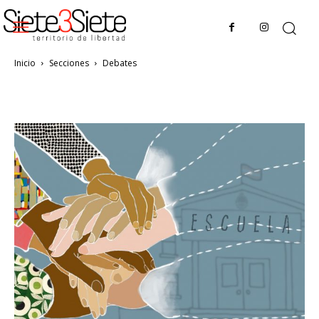
Inicio
Secciones
Debates