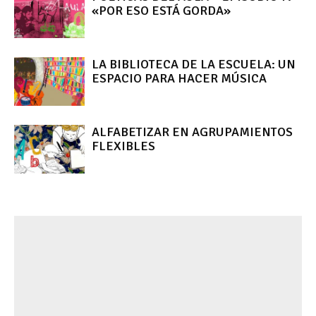
«POR ESO ESTÁ GORDA»
LA BIBLIOTECA DE LA ESCUELA: UN
ESPACIO PARA HACER MÚSICA
ALFABETIZAR EN AGRUPAMIENTOS
FLEXIBLES