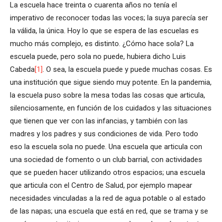
La escuela hace treinta o cuarenta años no tenía el
imperativo de reconocer todas las voces; la suya parecía ser
la válida, la única. Hoy lo que se espera de las escuelas es
mucho más complejo, es distinto. ¿Cómo hace sola? La
escuela puede, pero sola no puede, hubiera dicho Luis
Cabeda
[1]
. O sea, la escuela puede y puede muchas cosas. Es
una institución que sigue siendo muy potente. En la pandemia,
la escuela puso sobre la mesa todas las cosas que articula,
silenciosamente, en función de los cuidados y las situaciones
que tienen que ver con las infancias, y también con las
madres y los padres y sus condiciones de vida. Pero todo
eso la escuela sola no puede. Una escuela que articula con
una sociedad de fomento o un club barrial, con actividades
que se pueden hacer utilizando otros espacios; una escuela
que articula con el Centro de Salud, por ejemplo mapear
necesidades vinculadas a la red de agua potable o al estado
de las napas; una escuela que está en red, que se trama y se