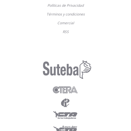
Políticas de Privacidad
Términos y condiciones
Comercial
RSS