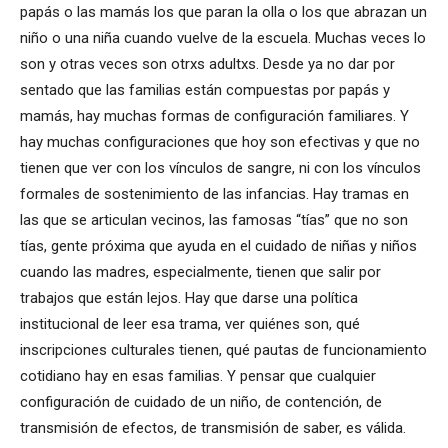
papás o las mamás los que paran la olla o los que abrazan un
niño o una niña cuando vuelve de la escuela. Muchas veces lo
son y otras veces son otrxs adultxs. Desde ya no dar por
sentado que las familias están compuestas por papás y
mamás, hay muchas formas de configuración familiares. Y
hay muchas configuraciones que hoy son efectivas y que no
tienen que ver con los vínculos de sangre, ni con los vínculos
formales de sostenimiento de las infancias. Hay tramas en
las que se articulan vecinos, las famosas “tías” que no son
tías, gente próxima que ayuda en el cuidado de niñas y niños
cuando las madres, especialmente, tienen que salir por
trabajos que están lejos. Hay que darse una política
institucional de leer esa trama, ver quiénes son, qué
inscripciones culturales tienen, qué pautas de funcionamiento
cotidiano hay en esas familias. Y pensar que cualquier
configuración de cuidado de un niño, de contención, de
transmisión de efectos, de transmisión de saber, es válida.