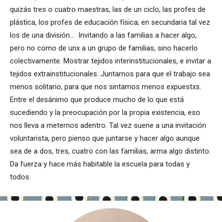
quizás tres o cuatro maestras, las de un ciclo, las profes de
plástica, los profes de educación física; en secundaria tal vez
los de una división… Invitando a las familias a hacer algo,
pero no como de unx a un grupo de familias, sino hacerlo
colectivamente. Mostrar tejidos interinstitucionales, e invitar a
tejidos extrainstitucionales. Juntarnos para que el trabajo sea
menos solitario, para que nos sintamos menos expuestxs.
Entre el desánimo que produce mucho de lo que está
sucediendo y la preocupación por la propia existencia, eso
nos lleva a meternos adentro. Tal vez suene a una invitación
voluntarista, pero pienso que juntarse y hacer algo aunque
sea de a dos, tres, cuatro con las familias, arma algo distinto.
Da fuerza y hace más habitable la escuela para todas y
todos.