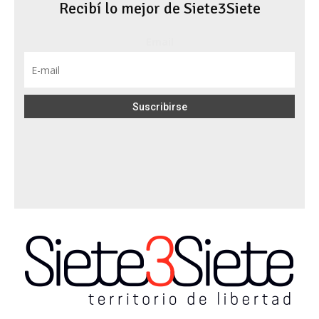
Recibí lo mejor de Siete3Siete
Email