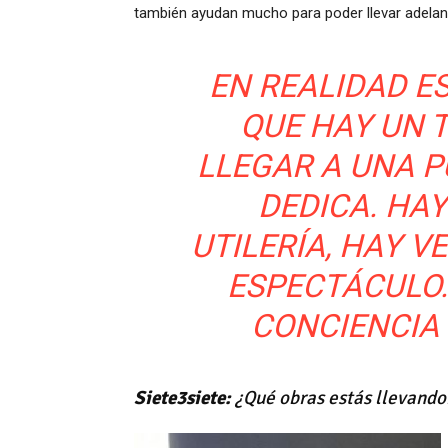
también ayudan mucho para poder llevar adelan
EN REALIDAD E
QUE HAY UN 
LLEGAR A UNA P
DEDICA. HAY
UTILERÍA, HAY V
ESPECTÁCULO.
CONCIENCIA
Siete3siete:
¿Qué obras estás llevando