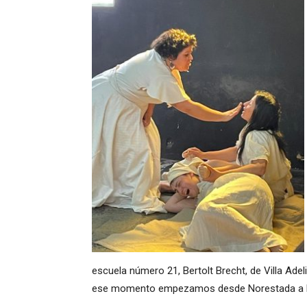
escuela número 21, Bertolt Brecht, de Villa Ade
ese momento empezamos desde Norestada a lleva