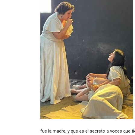
fue la madre, y que es el secreto a voces que