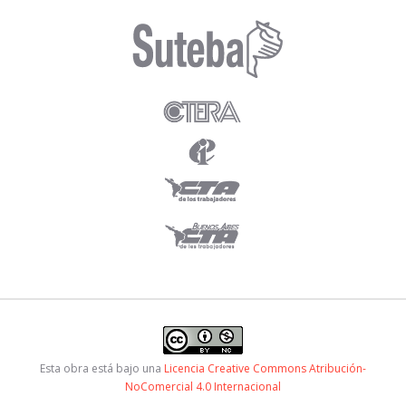
Esta obra está bajo una
Licencia Creative Commons Atribución-
NoComercial 4.0 Internacional