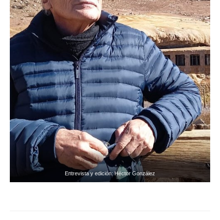
Entrevista y edición: Héctor González