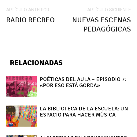
ARTÍCULO ANTERIOR
ARTÍCULO SIGUIENTE
RADIO RECREO
NUEVAS ESCENAS
PEDAGÓGICAS
RELACIONADAS
POÉTICAS DEL AULA – EPISODIO 7:
«POR ESO ESTÁ GORDA»
LA BIBLIOTECA DE LA ESCUELA: UN
ESPACIO PARA HACER MÚSICA