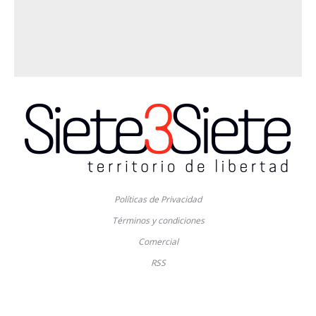
Políticas de Privacidad
Términos y condiciones
Comercial
RSS