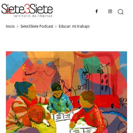
Inicio
Siete3Siete Podcast
Educar: mi trabajo