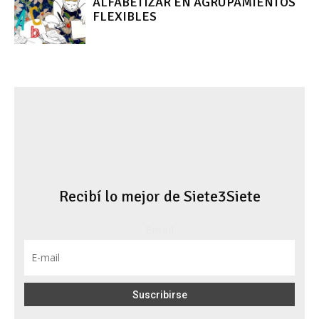
ALFABETIZAR EN AGRUPAMIENTOS
FLEXIBLES
Recibí lo mejor de Siete3Siete
Email