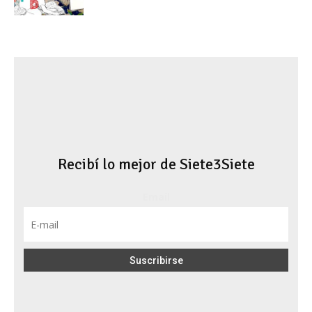
Recibí lo mejor de Siete3Siete
Email