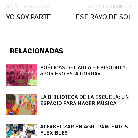
ARTÍCULO ANTERIOR
ARTÍCULO SIGUIENTE
YO SOY PARTE
ESE RAYO DE SOL
RELACIONADAS
POÉTICAS DEL AULA – EPISODIO 7:
«POR ESO ESTÁ GORDA»
LA BIBLIOTECA DE LA ESCUELA: UN
ESPACIO PARA HACER MÚSICA
ALFABETIZAR EN AGRUPAMIENTOS
FLEXIBLES