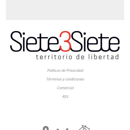
Políticas de Privacidad
Términos y condiciones
Comercial
RSS