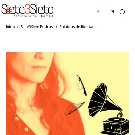
Inicio
Siete3Siete Podcast
Palabras de libertad