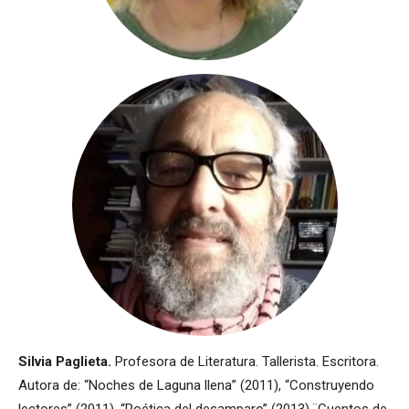
Silvia Paglieta.
Profesora de Literatura. Tallerista. Escritora.
Autora de: “Noches de Laguna llena” (2011), “Construyendo