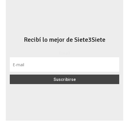
Recibí lo mejor de Siete3Siete
Email