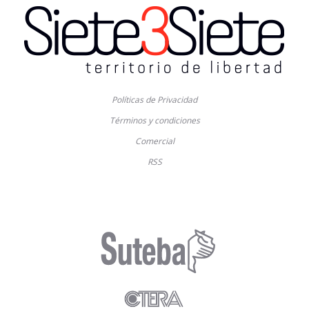
Políticas de Privacidad
Términos y condiciones
Comercial
RSS