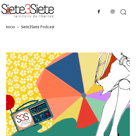
Inicio
Siete3Siete Podcast