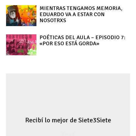
MIENTRAS TENGAMOS MEMORIA,
EDUARDO VA A ESTAR CON
NOSOTRXS
POÉTICAS DEL AULA – EPISODIO 7:
«POR ESO ESTÁ GORDA»
Recibí lo mejor de Siete3Siete
Email