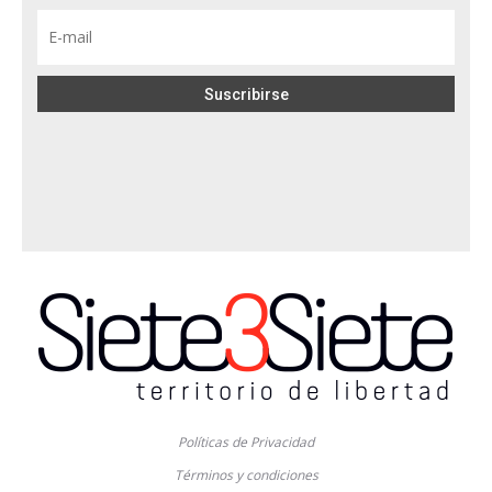
Políticas de Privacidad
Términos y condiciones