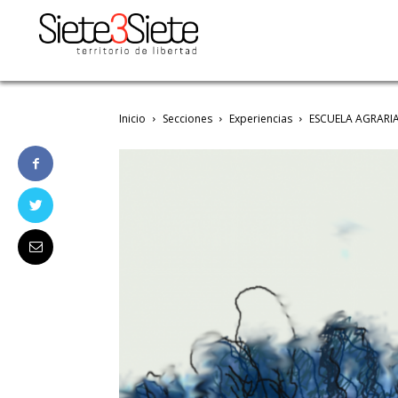
Inicio
Secciones
Experiencias
ESCUELA AGRARI