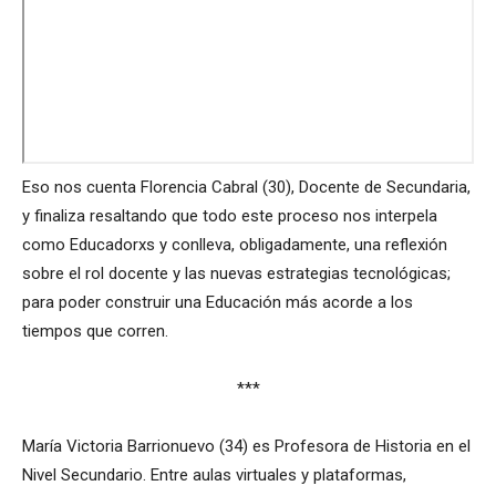
Eso nos cuenta Florencia Cabral (30), Docente de Secundaria,
y finaliza resaltando que todo este proceso nos interpela
como Educadorxs y conlleva, obligadamente, una reflexión
sobre el rol docente y las nuevas estrategias tecnológicas;
para poder construir una Educación más acorde a los
tiempos que corren.
***
María Victoria Barrionuevo (34) es Profesora de Historia en el
Nivel Secundario. Entre aulas virtuales y plataformas,