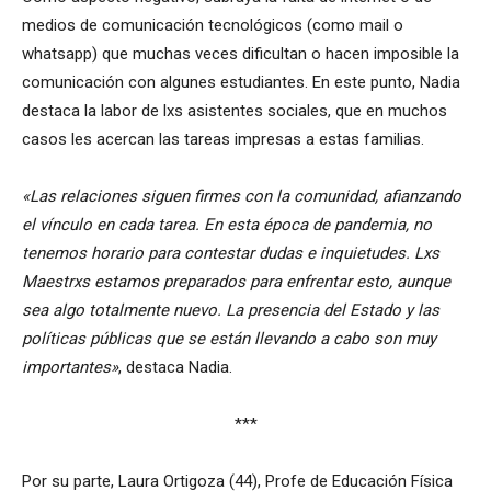
medios de comunicación tecnológicos (como mail o
whatsapp) que muchas veces dificultan o hacen imposible la
comunicación con algunes estudiantes. En este punto, Nadia
destaca la labor de lxs asistentes sociales, que en muchos
casos les acercan las tareas impresas a estas familias.
«Las relaciones siguen firmes con la comunidad, afianzando
el vínculo en cada tarea. En esta época de pandemia, no
tenemos horario para contestar dudas e inquietudes. Lxs
Maestrxs estamos preparados para enfrentar esto, aunque
sea algo totalmente nuevo. La presencia del Estado y las
políticas públicas que se están llevando a cabo son muy
importantes»
, destaca Nadia.
***
Por su parte, Laura Ortigoza (44), Profe de Educación Física