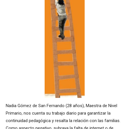
Nadia Gómez de San Fernando (28 años), Maestra de Nivel
Primario, nos cuenta su trabajo diario para garantizar la
continuidad pedagógica y resalta la relación con las familias.
Como aspecto negativo, subraya la falta de internet o de