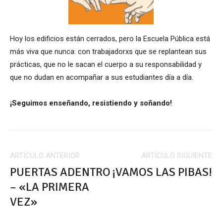
Hoy los edificios están cerrados, pero la Escuela Pública está
más viva que nunca: con trabajadorxs que se replantean sus
prácticas, que no le sacan el cuerpo a su responsabilidad y
que no dudan en acompañar a sus estudiantes día a día.
¡Seguimos enseñando, resistiendo y soñando!
ARTÍCULO ANTERIOR
ARTÍCULO SIGUIENTE
PUERTAS ADENTRO
¡VAMOS LAS PIBAS!
– «LA PRIMERA
VEZ»