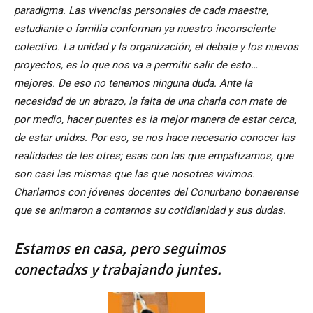
paradigma. Las vivencias personales de cada maestre,
estudiante o familia conforman ya nuestro inconsciente
colectivo. La unidad y la organización, el debate y los nuevos
proyectos, es lo que nos va a permitir salir de esto…
mejores. De eso no tenemos ninguna duda.
Ante la
necesidad de un abrazo, la falta de una charla con mate de
por medio, hacer puentes es la mejor manera de estar cerca,
de estar unidxs. Por eso, se nos hace necesario conocer las
realidades de les otres; esas con las que empatizamos, que
son casi las mismas que las que nosotres vivimos.
Charlamos con jóvenes docentes del Conurbano bonaerense
que se animaron a contarnos su cotidianidad y sus dudas.
Estamos en casa, pero seguimos
conectadxs y trabajando juntes.