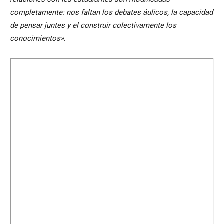
completamente: nos faltan los debates áulicos, la capacidad
de pensar juntes y el construir colectivamente los
conocimientos»
.