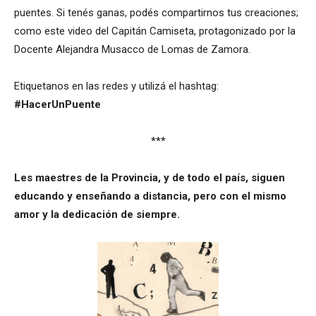
puentes. Si tenés ganas, podés compartirnos tus creaciones;
como este video del Capitán Camiseta, protagonizado por la
Docente Alejandra Musacco de Lomas de Zamora.
Etiquetanos en las redes y utilizá el hashtag:
#HacerUnPuente
***
Les maestres de la Provincia, y de todo el país, siguen
educando y enseñando a distancia, pero con el mismo
amor y la dedicación de siempre.