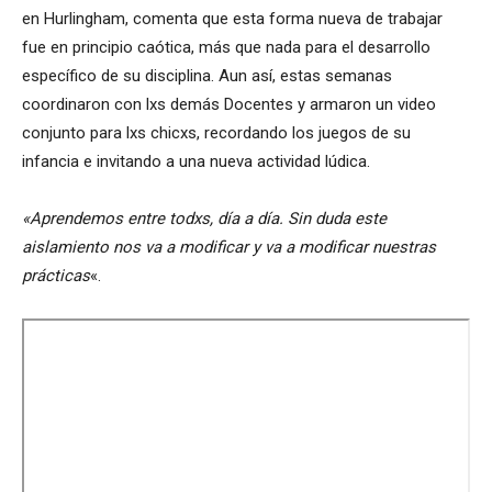
en Hurlingham, comenta que esta forma nueva de trabajar
fue en principio caótica, más que nada para el desarrollo
específico de su disciplina. Aun así, estas semanas
coordinaron con lxs demás Docentes y armaron un video
conjunto para lxs chicxs, recordando los juegos de su
infancia e invitando a una nueva actividad lúdica.
«Aprendemos entre todxs, día a día. Sin duda este
aislamiento nos va a modificar y va a modificar nuestras
prácticas
«.