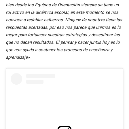
bien desde los Equipos de Orientación siempre se tiene un
rol activo en la dinámica escolar, en este momento se nos
convoca a redoblar esfuerzos. Ningunx de nosotrxs tiene las
respuestas acertadas, por eso nos parece que unirnos es lo
mejor para fortalecer nuestras estrategias y desestimar las
que no daban resultados. El pensar y hacer juntxs hoy es lo
que nos ayuda a sostener los procesos de enseñanza y
aprendizaje»
.