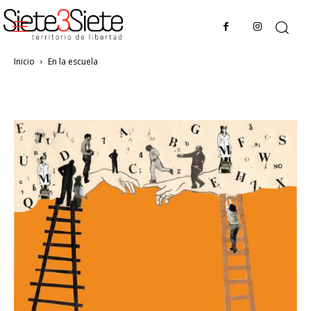
Inicio
En la escuela