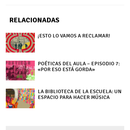
RELACIONADAS
¡ESTO LO VAMOS A RECLAMAR!
POÉTICAS DEL AULA – EPISODIO 7:
«POR ESO ESTÁ GORDA»
LA BIBLIOTECA DE LA ESCUELA: UN
ESPACIO PARA HACER MÚSICA