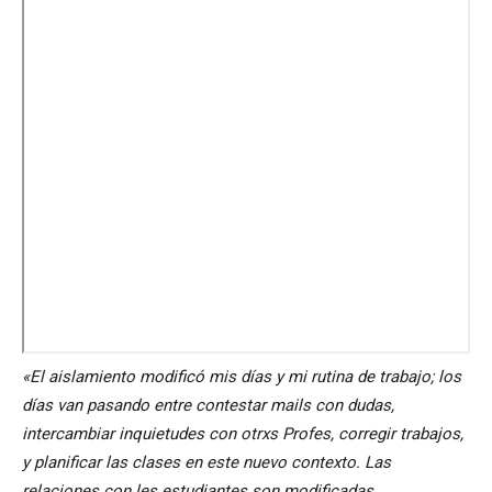
«El aislamiento modificó mis días y mi rutina de trabajo; los
días van pasando entre contestar mails con dudas,
intercambiar inquietudes con otrxs Profes, corregir trabajos,
y planificar las clases en este nuevo contexto. Las
relaciones con les estudiantes son modificadas