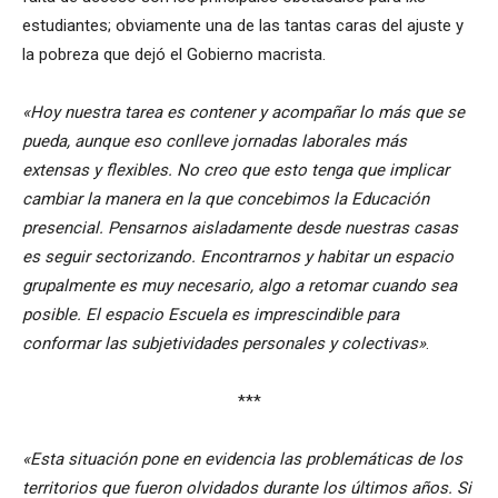
estudiantes; obviamente una de las tantas caras del ajuste y
la pobreza que dejó el Gobierno macrista.
«Hoy nuestra tarea es contener y acompañar lo más que se
pueda, aunque eso conlleve jornadas laborales más
extensas y flexibles. No creo que esto tenga que implicar
cambiar la manera en la que concebimos la Educación
presencial. Pensarnos aisladamente desde nuestras casas
es seguir sectorizando. Encontrarnos y habitar un espacio
grupalmente es muy necesario, algo a retomar cuando sea
posible. El espacio Escuela es imprescindible para
conformar las subjetividades personales y colectivas»
.
***
«Esta situación pone en evidencia las problemáticas de los
territorios que fueron olvidados durante los últimos años. Si