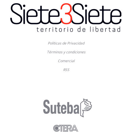
Políticas de Privacidad
Términos y condiciones
Comercial
RSS